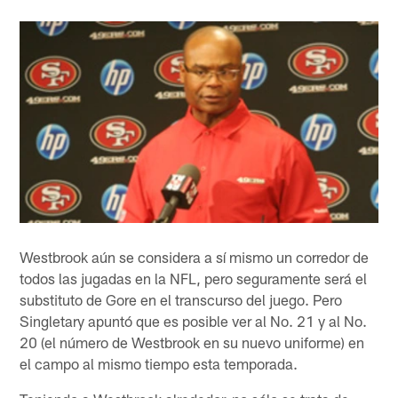
Westbrook aún se considera a sí mismo un corredor de
todos las jugadas en la NFL, pero seguramente será el
substituto de Gore en el transcurso del juego. Pero
Singletary apuntó que es posible ver al No. 21 y al No.
20 (el número de Westbrook en su nuevo uniforme) en
el campo al mismo tiempo esta temporada.