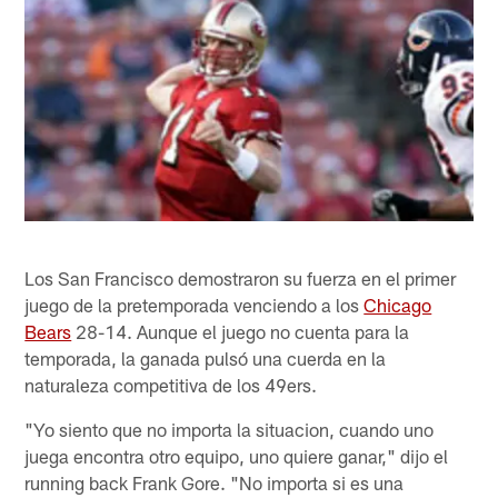
Los San Francisco demostraron su fuerza en el primer
juego de la pretemporada venciendo a los
Chicago
Bears
28-14. Aunque el juego no cuenta para la
temporada, la ganada pulsó una cuerda en la
naturaleza competitiva de los 49ers.
"Yo siento que no importa la situacion, cuando uno
juega encontra otro equipo, uno quiere ganar," dijo el
running back Frank Gore. "No importa si es una