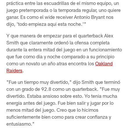
práctica entre las escuadrillas de el mismo equipo, un
juego pretemporada o la temporada regular, uno quiere
ganar. Es como el wide receiver Antonio Bryant nos
dijo, 'todo empieza aqui esta noche.'"
Y que manera de empezar para el quarterback Alex
Smith que claramente ordenó la ofensa completa
durante la entera mitad del juego en un funcionamiento
que fue como dia y noche comparado a su principio
como un novato un año atras encontra los
Oakland
Raiders
.
"Fue un tiempo muy divertido," dijo Smith que terminó
con un grado de 92.8 como un quarterback. "Fue muy
divertido. Estaba ansioso sobre esto. Yo tenia mucha
energia antes del juego. Fue bien salir y jugar por lo
menos mitad del juego. Creo que lo hicimos
suficientemente bien como para crear confianza y
entusiasmo."