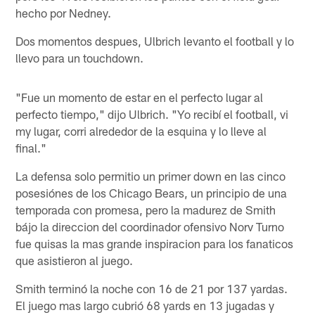
hecho por Nedney.
Dos momentos despues, Ulbrich levanto el football y lo
llevo para un touchdown.
"Fue un momento de estar en el perfecto lugar al
perfecto tiempo," dijo Ulbrich. "Yo recibí el football, vi
my lugar, corri alrededor de la esquina y lo lleve al
final."
La defensa solo permitio un primer down en las cinco
posesiónes de los Chicago Bears, un principio de una
temporada con promesa, pero la madurez de Smith
bájo la direccion del coordinador ofensivo Norv Turno
fue quisas la mas grande inspiracion para los fanaticos
que asistieron al juego.
Smith terminó la noche con 16 de 21 por 137 yardas.
El juego mas largo cubrió 68 yards en 13 jugadas y