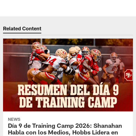
Related Content
NEWS
Día 9 de Training Camp 2026: Shanahan
Habla con los Medios, Hobbs Lidera en