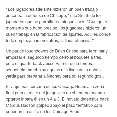
"Los jugadores adelante hizieron un buen trabajo
encontra la defensa de Chicago," dijo Smith de los
jugadores que no permitieron ningun sack. "Cualquier
momento que hubo presion, los jugadores hizieron un
buen trabajo en la fabricación de ajustes. Aquí es donde
todo empieza para nosotros, la línea ofensiva."
Un par de touchdowns de Brian Griese para terminar y
empezar el segundo tiempo cerró el boquete a tres,
pero el quarterback Jesse Palmer de la tercera-
secuencia marchó su equipo a la línea de la quinta
yarda para preparar a Nedney para su segundo goal.
El viaje más cercano de los Chicago Bears a la zona
final para el resto del juego víno en el tercero cuando
optaron ir para él en un 4 a 3. El novato defensive back
Marcus Hudson golpeó abajo el paso tentativo para
poner un fin al tíro de los Chicago Bears.