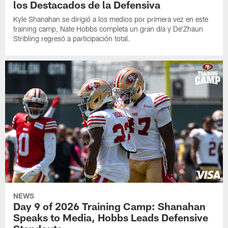
los Destacados de la Defensiva
Kyle Shanahan se dirigió a los medios por primera vez en este
training camp, Nate Hobbs completa un gran día y De'Zhaun
Stribling regresó a participación total.
NEWS
Day 9 of 2026 Training Camp: Shanahan
Speaks to Media, Hobbs Leads Defensive