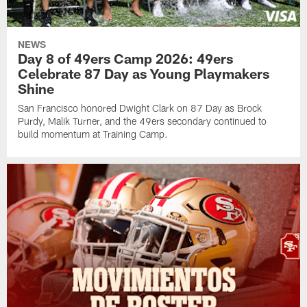
NEWS
Day 8 of 49ers Camp 2026: 49ers
Celebrate 87 Day as Young Playmakers
Shine
San Francisco honored Dwight Clark on 87 Day as Brock
Purdy, Malik Turner, and the 49ers secondary continued to
build momentum at Training Camp.