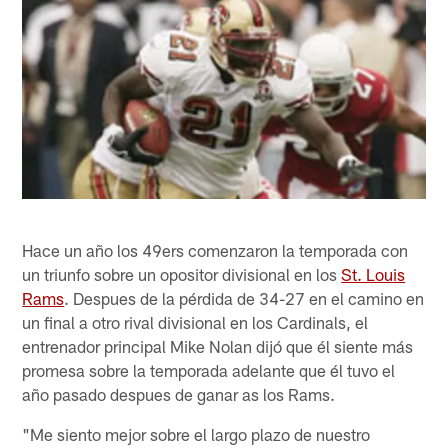
Hace un año los 49ers comenzaron la temporada con
un triunfo sobre un opositor divisional en los
St. Louis
Rams
. Despues de la pérdida de 34-27 en el camino en
un final a otro rival divisional en los Cardinals, el
entrenador principal Mike Nolan dijó que él siente más
promesa sobre la temporada adelante que él tuvo el
año pasado despues de ganar as los Rams.
"Me siento mejor sobre el largo plazo de nuestro