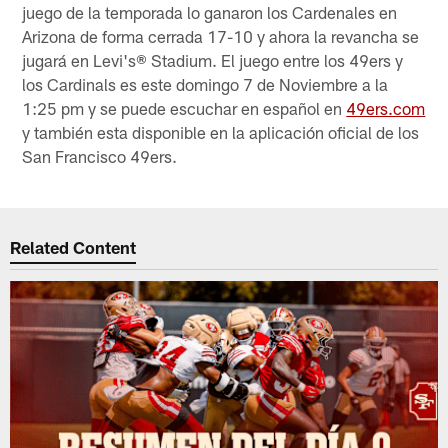
juego de la temporada lo ganaron los Cardenales en
Arizona de forma cerrada 17-10 y ahora la revancha se
jugará en Levi's® Stadium. El juego entre los 49ers y
los Cardinals es este domingo 7 de Noviembre a la
1:25 pm y se puede escuchar en español en
49ers.com
y también esta disponible en la aplicación oficial de los
San Francisco 49ers.
Related Content