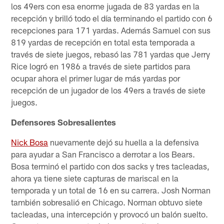
los 49ers con esa enorme jugada de 83 yardas en la
recepción y brilló todo el día terminando el partido con 6
recepciones para 171 yardas. Además Samuel con sus
819 yardas de recepción en total esta temporada a
través de siete juegos, rebasó las 781 yardas que Jerry
Rice logró en 1986 a través de siete partidos para
ocupar ahora el primer lugar de más yardas por
recepción de un jugador de los 49ers a través de siete
juegos.
Defensores Sobresalientes
Nick Bosa
nuevamente dejó su huella a la defensiva
para ayudar a San Francisco a derrotar a los Bears.
Bosa terminó el partido con dos sacks y tres tacleadas,
ahora ya tiene siete capturas de mariscal en la
temporada y un total de 16 en su carrera. Josh Norman
también sobresalió en Chicago. Norman obtuvo siete
tacleadas, una intercepción y provocó un balón suelto.