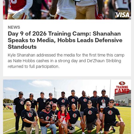
NEWS
Day 9 of 2026 Training Camp: Shanahan
Speaks to Media, Hobbs Leads Defensive
Standouts
Kyle Shanahan addressed the media for the first time this camp
as Nate Hobbs cashes in a strong day and De'Zhaun Stribling
returned to full participation.