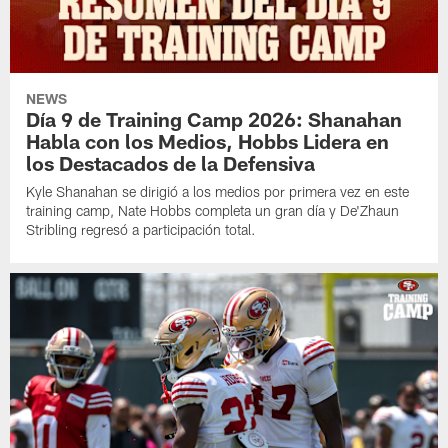
NEWS
Día 9 de Training Camp 2026: Shanahan
Habla con los Medios, Hobbs Lidera en
los Destacados de la Defensiva
Kyle Shanahan se dirigió a los medios por primera vez en este
training camp, Nate Hobbs completa un gran día y De'Zhaun
Stribling regresó a participación total.