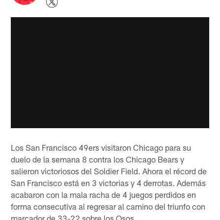
Los San Francisco 49ers visitaron Chicago para su
duelo de la semana 8 contra los Chicago Bears y
salieron victoriosos del Soldier Field. Ahora el récord de
San Francisco está en 3 victorias y 4 derrotas. Además
acabaron con la mala racha de 4 juegos perdidos en
forma consecutiva al regresar al camino del triunfo con
marcador de 33-22 sobre los Osos.