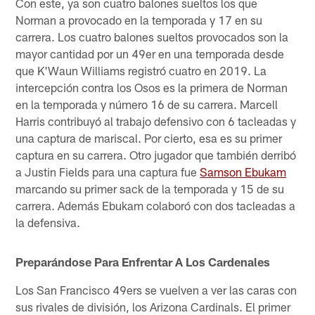
Con este, ya son cuatro balones sueltos los que
Norman a provocado en la temporada y 17 en su
carrera. Los cuatro balones sueltos provocados son la
mayor cantidad por un 49er en una temporada desde
que K'Waun Williams registró cuatro en 2019. La
intercepción contra los Osos es la primera de Norman
en la temporada y número 16 de su carrera. Marcell
Harris contribuyó al trabajo defensivo con 6 tacleadas y
una captura de mariscal. Por cierto, esa es su primer
captura en su carrera. Otro jugador que también derribó
a Justin Fields para una captura fue
Samson Ebukam
marcando su primer sack de la temporada y 15 de su
carrera. Además Ebukam colaboró con dos tacleadas a
la defensiva.
Preparándose Para Enfrentar A Los Cardenales
Los San Francisco 49ers se vuelven a ver las caras con
sus rivales de división, los Arizona Cardinals. El primer