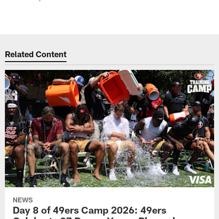
Related Content
NEWS
Day 8 of 49ers Camp 2026: 49ers