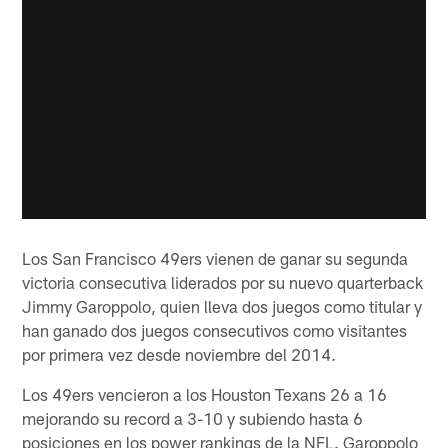
Los San Francisco 49ers vienen de ganar su segunda
victoria consecutiva liderados por su nuevo quarterback
Jimmy Garoppolo, quien lleva dos juegos como titular y
han ganado dos juegos consecutivos como visitantes
por primera vez desde noviembre del 2014.
Los 49ers vencieron a los Houston Texans 26 a 16
mejorando su record a 3-10 y subiendo hasta 6
posiciones en los power rankings de la NFL. Garoppolo