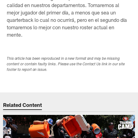
calidad en nuestros departamentos. Tomaremos al
mejor jugador del primer día, a menos que sea un
quarterback lo cual no ocurrirá, pero en el segundo día
tomaremos lo mejor con nuestro roster actual en
mente.
This article has been reproduced in a new format and may be missing
content or contain faulty links. Please use the Contact Us link in our site
footer to report an issue.
Related Content