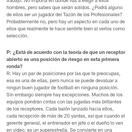
hombres, pero sabes que serán solidos. ¿Podrá alguno
de ellos ser un jugador del Tazón de los Profesionales?
Probablemente no, pero hay un aspecto en cada uno de
ellos que realmente te hace sentirte bien al verlos como
selección.
P: ¿Está de acuerdo con la teoría de que un receptor
abierto es una posición de riesgo en esta primera
ronda?
R: Hay un par de posiciones por las que te preocupas,
esa es una de ellas, pero nunca se puede devaluar a
ningun buen jugador de football en ninguna posición.
Sin embargo siempre hay excepciones. Muchos de los
equipos pondrán cintas con las jugadas más brillantes
de los receptores. Cada balón lanzado hacia ellos,
cada recepción de más de 20 yardas, así que cuando el
gerente general, el entrenador en jefe o el dueño lo ven
en video, es un superestrella. Se convierte en una