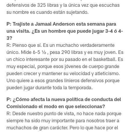
defensivos de 325 libras y la única vez que escuchas
su nombre es cuando están sujetando.
P: Trajiste a Jamaal Anderson esta semana para
una visita. ¿Es un hombre que puede jugar 3-4 ó 4-
3?
R: Pienso que sí. Es un muchacho verdaderamente
único. Mide 6-5 ½ , pesa 290 libras y es muy joven. Es
un chico interesante por su pasado en el basketball. Es
muy especial, porque esos jóvenes de cuerpo grande
pueden crecer y mantener su velocidad y atleticismo.
Uno quiere a esos grandes linieros defensivos porque
pueden jugar durante toda la temporada.
P: ¿Cómo afecta la nueva política de conducta del
Comisionado el modo en que seleccionas?
R: Desde nuestro punto de vista, no hace nada porque
siempre ha sido muy importante para nosotros traer a
muchachos de gran carácter. Pero lo que hace por el