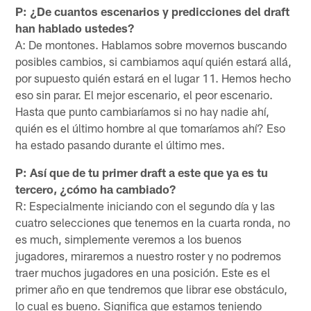
P: ¿De cuantos escenarios y predicciones del draft
han hablado ustedes?
A: De montones. Hablamos sobre movernos buscando
posibles cambios, si cambiamos aquí quién estará allá,
por supuesto quién estará en el lugar 11. Hemos hecho
eso sin parar. El mejor escenario, el peor escenario.
Hasta que punto cambiaríamos si no hay nadie ahí,
quién es el último hombre al que tomaríamos ahí? Eso
ha estado pasando durante el último mes.
P: Así que de tu primer draft a este que ya es tu
tercero, ¿cómo ha cambiado?
R: Especialmente iniciando con el segundo día y las
cuatro selecciones que tenemos en la cuarta ronda, no
es much, simplemente veremos a los buenos
jugadores, miraremos a nuestro roster y no podremos
traer muchos jugadores en una posición. Este es el
primer año en que tendremos que librar ese obstáculo,
lo cual es bueno. Significa que estamos teniendo