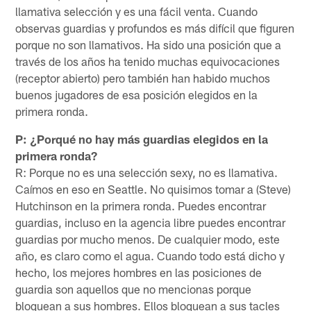
llamativa selección y es una fácil venta. Cuando
observas guardias y profundos es más difícil que figuren
porque no son llamativos. Ha sido una posición que a
través de los años ha tenido muchas equivocaciones
(receptor abierto) pero también han habido muchos
buenos jugadores de esa posición elegidos en la
primera ronda.
P: ¿Porqué no hay más guardias elegidos en la
primera ronda?
R: Porque no es una selección sexy, no es llamativa.
Caímos en eso en Seattle. No quisimos tomar a (Steve)
Hutchinson en la primera ronda. Puedes encontrar
guardias, incluso en la agencia libre puedes encontrar
guardias por mucho menos. De cualquier modo, este
año, es claro como el agua. Cuando todo está dicho y
hecho, los mejores hombres en las posiciones de
guardia son aquellos que no mencionas porque
bloquean a sus hombres. Ellos bloquean a sus tacles