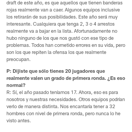
draft de este año, es que aquellos que tienen banderas
rojas realmente van a caer. Algunos equipos inclusive
los retirarán de sus posibilidades. Este año será muy
interesante. Cualquiera que tenga 2, 3 o 4 arrestos
realmente va a bajar en la lista. Afortunadamente no
hubo ninguno de los que nos gustó con ese tipo de
problemas. Todos han cometido errores en su vida, pero
son los que repiten la ofensa los que realmente
preocupan.
P: Dijiste que sólo tienes 20 jugadores que
realmente valen un grado de primera ronda. ¿Es eso
normal?
R: Sí, el año pasado teníamos 17. Ahora, eso es para
nosotros y nuestras necesidades. Otros equipos podrían
verlo de manera distinta. Nos encantaría tener a 32
hombres con nivel de primera ronda, pero nunca lo he
visto antes.