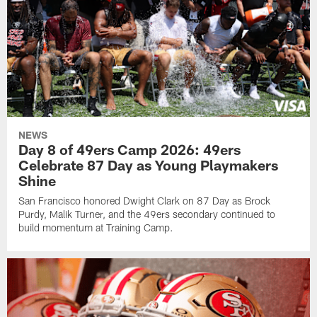
NEWS
Day 8 of 49ers Camp 2026: 49ers
Celebrate 87 Day as Young Playmakers
Shine
San Francisco honored Dwight Clark on 87 Day as Brock
Purdy, Malik Turner, and the 49ers secondary continued to
build momentum at Training Camp.