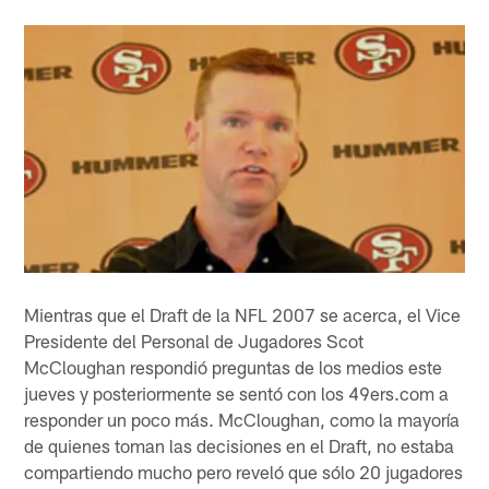
Mientras que el Draft de la NFL 2007 se acerca, el Vice
Presidente del Personal de Jugadores Scot
McCloughan respondió preguntas de los medios este
jueves y posteriormente se sentó con los 49ers.com a
responder un poco más. McCloughan, como la mayoría
de quienes toman las decisiones en el Draft, no estaba
compartiendo mucho pero reveló que sólo 20 jugadores