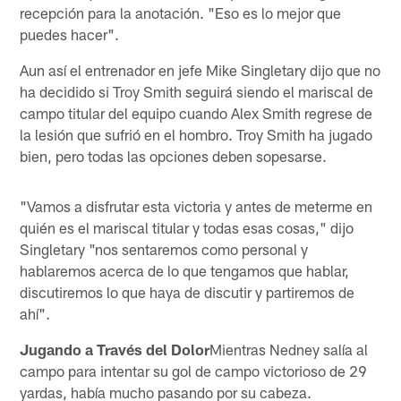
recepción para la anotación. "Eso es lo mejor que
puedes hacer".
Aun así el entrenador en jefe Mike Singletary dijo que no
ha decidido si Troy Smith seguirá siendo el mariscal de
campo titular del equipo cuando Alex Smith regrese de
la lesión que sufrió en el hombro. Troy Smith ha jugado
bien, pero todas las opciones deben sopesarse.
"Vamos a disfrutar esta victoria y antes de meterme en
quién es el mariscal titular y todas esas cosas," dijo
Singletary "nos sentaremos como personal y
hablaremos acerca de lo que tengamos que hablar,
discutiremos lo que haya de discutir y partiremos de
ahí".
Jugando a Través del Dolor
Mientras Nedney salía al
campo para intentar su gol de campo victorioso de 29
yardas, había mucho pasando por su cabeza.