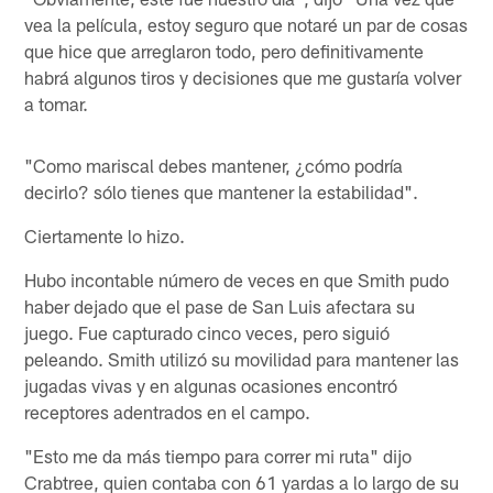
vea la película, estoy seguro que notaré un par de cosas
que hice que arreglaron todo, pero definitivamente
habrá algunos tiros y decisiones que me gustaría volver
a tomar.
"Como mariscal debes mantener, ¿cómo podría
decirlo? sólo tienes que mantener la estabilidad".
Ciertamente lo hizo.
Hubo incontable número de veces en que Smith pudo
haber dejado que el pase de San Luis afectara su
juego. Fue capturado cinco veces, pero siguió
peleando. Smith utilizó su movilidad para mantener las
jugadas vivas y en algunas ocasiones encontró
receptores adentrados en el campo.
"Esto me da más tiempo para correr mi ruta" dijo
Crabtree, quien contaba con 61 yardas a lo largo de su