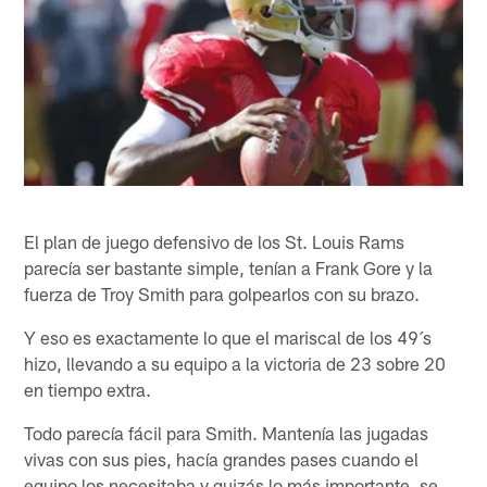
El plan de juego defensivo de los St. Louis Rams
parecía ser bastante simple, tenían a Frank Gore y la
fuerza de Troy Smith para golpearlos con su brazo.
Y eso es exactamente lo que el mariscal de los 49´s
hizo, llevando a su equipo a la victoria de 23 sobre 20
en tiempo extra.
Todo parecía fácil para Smith. Mantenía las jugadas
vivas con sus pies, hacía grandes pases cuando el
equipo los necesitaba y quizás lo más importante, se