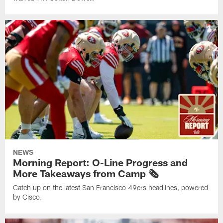
NEWS
Morning Report: O-Line Progress and
More Takeaways from Camp 🗞️
Catch up on the latest San Francisco 49ers headlines, powered
by Cisco.