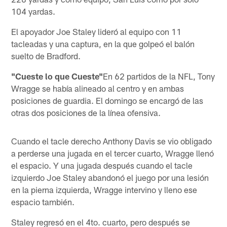
104 yardas.
El apoyador Joe Staley lideró al equipo con 11
tacleadas y una captura, en la que golpeó el balón
suelto de Bradford.
"Cueste lo que Cueste"
En 62 partidos de la NFL, Tony
Wragge se había alineado al centro y en ambas
posiciones de guardia. El domingo se encargó de las
otras dos posiciones de la línea ofensiva.
Cuando el tacle derecho Anthony Davis se vio obligado
a perderse una jugada en el tercer cuarto, Wragge llenó
el espacio. Y una jugada después cuando el tacle
izquierdo Joe Staley abandonó el juego por una lesión
en la pierna izquierda, Wragge intervino y lleno ese
espacio también.
Staley regresó en el 4to. cuarto, pero después se