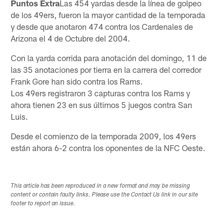
Puntos Extra
Las 454 yardas desde la línea de golpeo
de los 49ers, fueron la mayor cantidad de la temporada
y desde que anotaron 474 contra los Cardenales de
Arizona el 4 de Octubre del 2004.
Con la yarda corrida para anotación del domingo, 11 de
las 35 anotaciones por tierra en la carrera del corredor
Frank Gore han sido contra los Rams.
Los 49ers registraron 3 capturas contra los Rams y
ahora tienen 23 en sus últimos 5 juegos contra San
Luis.
Desde el comienzo de la temporada 2009, los 49ers
están ahora 6-2 contra los oponentes de la NFC Oeste.
This article has been reproduced in a new format and may be missing
content or contain faulty links. Please use the Contact Us link in our site
footer to report an issue.