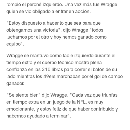
rompió el peroné izquierdo. Una vez más fue Wragge
quien se vio obligado a entrar en acción.
"Estoy dispuesto a hacer lo que sea para que
obtengamos una victoria", dijo Wragge "todos
luchamos por el otro y hoy hemos ganado como
equipo".
Wragge se mantuvo como tacle izquierdo durante el
tiempo extra y el cuerpo técnico mostró plena
confianza en las 310 libras para correr el balón de su
lado mientras los 49ers marchaban por el gol de campo
ganador.
"Se siente bien" dijo Wragge. "Cada vez que triunfas
en tiempo extra en un juego de la NFL, es muy
emocionante, y estoy feliz de que haber contribuido y
habernos ayudado a terminar".