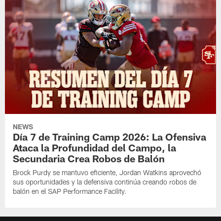
NEWS
Día 7 de Training Camp 2026: La Ofensiva
Ataca la Profundidad del Campo, la
Secundaria Crea Robos de Balón
Brock Purdy se mantuvo eficiente, Jordan Watkins aprovechó
sus oportunidades y la defensiva continúa creando robos de
balón en el SAP Performance Facility.