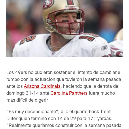
Los 49ers no pudieron sostener el intento de cambiar el
rumbo con la actuación que tuvieron la semana pasada
ante los
Arizona Cardinals
, haciendo que la derrota del
domingo 31-14 ante
Carolina Panthers
fuera mucho
más difícil de digerir.
"Es muy decepcionante", dijo el quarterback Trent
Dilfer quien terminó con 14 de 29 para 171 yardas.
"Realmente queríamos construir con la semana pasada