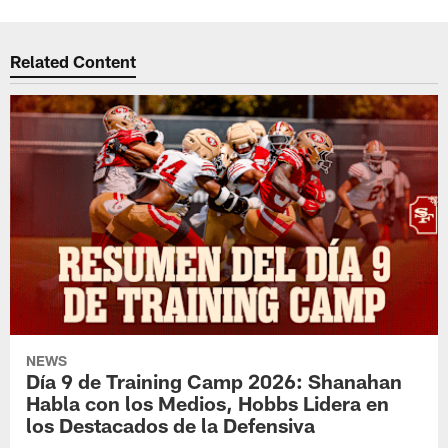
Related Content
NEWS
Día 9 de Training Camp 2026: Shanahan
Habla con los Medios, Hobbs Lidera en
los Destacados de la Defensiva