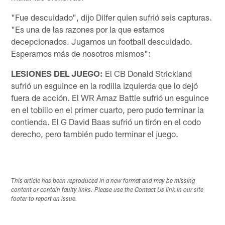
"Fue descuidado", dijo Dilfer quien sufrió seis capturas.
"Es una de las razones por la que estamos
decepcionados. Jugamos un football descuidado.
Esperamos más de nosotros mismos":
LESIONES DEL JUEGO:
El CB Donald Strickland
sufrió un esguince en la rodilla izquierda que lo dejó
fuera de acción. El WR Arnaz Battle sufrió un esguince
en el tobillo en el primer cuarto, pero pudo terminar la
contienda. El G David Baas sufrió un tirón en el codo
derecho, pero también pudo terminar el juego.
This article has been reproduced in a new format and may be missing
content or contain faulty links. Please use the Contact Us link in our site
footer to report an issue.