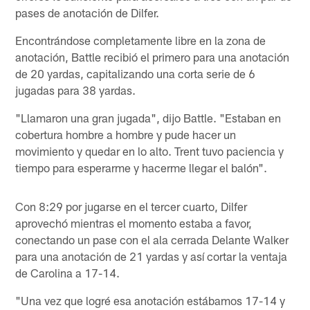
pases de anotación de Dilfer.
Encontrándose completamente libre en la zona de
anotación, Battle recibió el primero para una anotación
de 20 yardas, capitalizando una corta serie de 6
jugadas para 38 yardas.
"Llamaron una gran jugada", dijo Battle. "Estaban en
cobertura hombre a hombre y pude hacer un
movimiento y quedar en lo alto. Trent tuvo paciencia y
tiempo para esperarme y hacerme llegar el balón".
Con 8:29 por jugarse en el tercer cuarto, Dilfer
aprovechó mientras el momento estaba a favor,
conectando un pase con el ala cerrada Delante Walker
para una anotación de 21 yardas y así cortar la ventaja
de Carolina a 17-14.
"Una vez que logré esa anotación estábamos 17-14 y