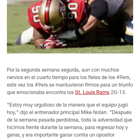
Por la segunda semana seguida, aun con muchos
nervios en el cuarto tiempo para los fieles de los 49ers,
este vez los 49ers se mantuvieron firmos para un triunfo
que emocionaba encontra los
St. Louis Rams
20-13.
"Estoy muy orgulloso de la manera que el equipo jugó
hoy," dijo el entrenador principal Mike Nolan. "Después
de la semana pasada perdidosa, toda la adversidad que
hicimos frente durante la semana, para regresar hoy y
ganar, y era importante ganar contra un opositor