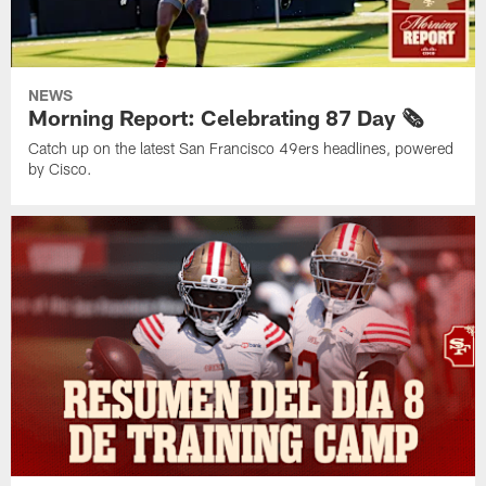
NEWS
Morning Report: Celebrating 87 Day 🗞️
Catch up on the latest San Francisco 49ers headlines, powered
by Cisco.