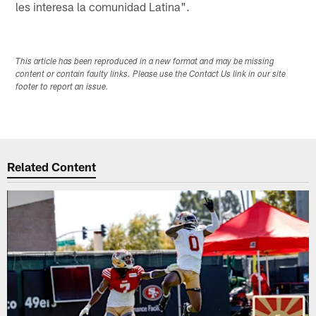
les interesa la comunidad Latina".
This article has been reproduced in a new format and may be missing
content or contain faulty links. Please use the Contact Us link in our site
footer to report an issue.
Related Content