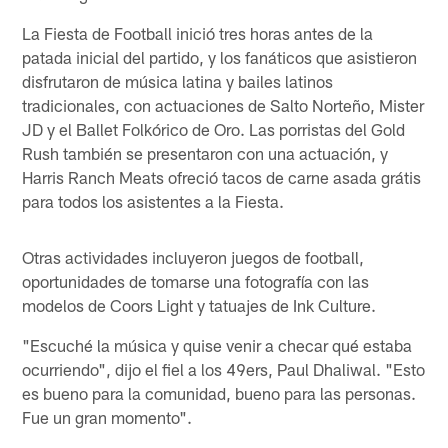
La Fiesta de Football inició tres horas antes de la
patada inicial del partido, y los fanáticos que asistieron
disfrutaron de música latina y bailes latinos
tradicionales, con actuaciones de Salto Norteño, Mister
JD y el Ballet Folkórico de Oro. Las porristas del Gold
Rush también se presentaron con una actuación, y
Harris Ranch Meats ofreció tacos de carne asada grátis
para todos los asistentes a la Fiesta.
Otras actividades incluyeron juegos de football,
oportunidades de tomarse una fotografía con las
modelos de Coors Light y tatuajes de Ink Culture.
"Escuché la música y quise venir a checar qué estaba
ocurriendo", dijo el fiel a los 49ers, Paul Dhaliwal. "Esto
es bueno para la comunidad, bueno para las personas.
Fue un gran momento".