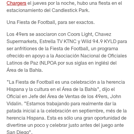
Chargers
el jueves por la noche, hubo una fiesta en el
estacionamiento del Candlestick Park.
Una Fiesta de Football, para ser exactos.
Los 49ers se asociaron con Coors Light, Chavez
Supermarkets, Estrella TV KTNC y Wild 94.9 KYLD para
ser anfritiones de la Fiesta de Football, un programa
ofrecido en apoyo a la Asociación Nacional de Oficiales
Latinos de Paz (NLPOA por sus siglas en inglés) del
Área de la Bahía.
"La Fiesta de Football es una celebración a la herencia
Hispana y la cultura en el Área de la Bahía", dijo el
Oficial en Jefe del Área de Ventas de los 49ers, John
Vidalin. "Estamos trabajando para realmente dar la
patada inicial a la celebración en septiembre, més de la
herencia Hispana. Esta es sólo una gran oportunidad de
divertirse un poco y celebrar justo antes del juego ante
San Diego".