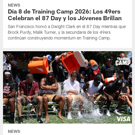
NEWS
Día 8 de Training Camp 2026: Los 49ers
Celebran el 87 Day y los Jóvenes Brillan
San Francisco honró a Dwight Clark en el 87 Day mientras que
Brock Purdy, Malik Turner, y la secundaria de los 49ers
continúan construyendo momentum en Training Camp.
NEWS