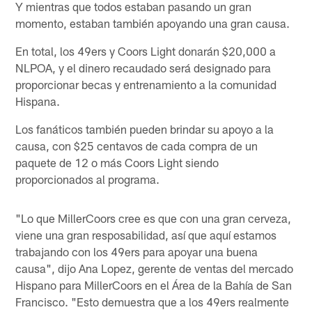
Y mientras que todos estaban pasando un gran
momento, estaban también apoyando una gran causa.
En total, los 49ers y Coors Light donarán $20,000 a
NLPOA, y el dinero recaudado será designado para
proporcionar becas y entrenamiento a la comunidad
Hispana.
Los fanáticos también pueden brindar su apoyo a la
causa, con $25 centavos de cada compra de un
paquete de 12 o más Coors Light siendo
proporcionados al programa.
"Lo que MillerCoors cree es que con una gran cerveza,
viene una gran resposabilidad, así que aquí estamos
trabajando con los 49ers para apoyar una buena
causa", dijo Ana Lopez, gerente de ventas del mercado
Hispano para MillerCoors en el Área de la Bahía de San
Francisco. "Esto demuestra que a los 49ers realmente