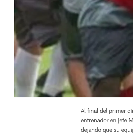
Al final del primer d
entrenador en jefe M
dejando que su equi