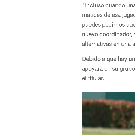
"Incluso cuando una 
matices de esa juga
puedes pedirnos que
nuevo coordinador, 
alternativas en una s
Debido a que hay un
apoyará en su grupo
el titular.