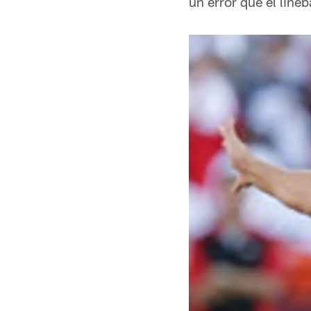
un error que el lin