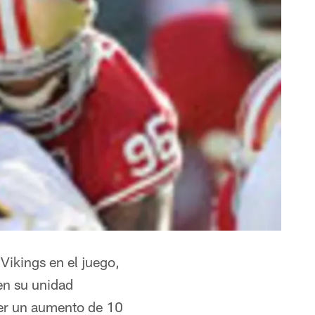
Vikings en el juego,
en su unidad
ner un aumento de 10