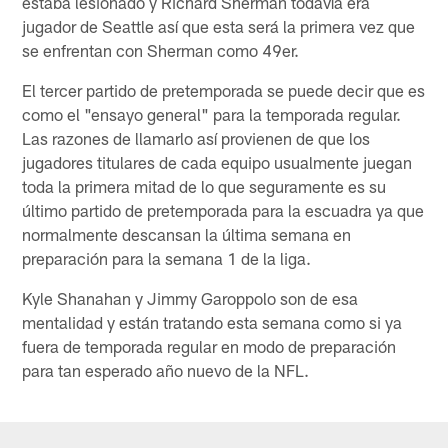
estaba lesionado y Richard Sherman todavía era
jugador de Seattle así que esta será la primera vez que
se enfrentan con Sherman como 49er.
El tercer partido de pretemporada se puede decir que es
como el "ensayo general" para la temporada regular.
Las razones de llamarlo así provienen de que los
jugadores titulares de cada equipo usualmente juegan
toda la primera mitad de lo que seguramente es su
último partido de pretemporada para la escuadra ya que
normalmente descansan la última semana en
preparación para la semana 1 de la liga.
Kyle Shanahan y Jimmy Garoppolo son de esa
mentalidad y están tratando esta semana como si ya
fuera de temporada regular en modo de preparación
para tan esperado año nuevo de la NFL.