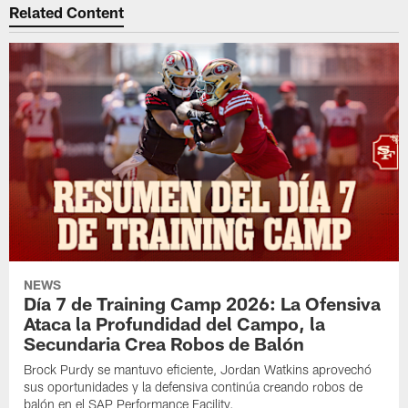
Related Content
NEWS
Día 7 de Training Camp 2026: La Ofensiva
Ataca la Profundidad del Campo, la
Secundaria Crea Robos de Balón
Brock Purdy se mantuvo eficiente, Jordan Watkins aprovechó
sus oportunidades y la defensiva continúa creando robos de
balón en el SAP Performance Facility.