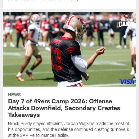
NEWS
Day 7 of 49ers Camp 2026: Offense
Attacks Downfield, Secondary Creates
Takeaways
Brock Purdy stayed efficient, Jordan Watkins made the most of
his opportunities, and the defense continued creating turnovers
at the SAP Performance Facility.