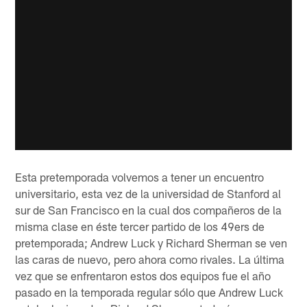
Esta pretemporada volvemos a tener un encuentro
universitario, esta vez de la universidad de Stanford al
sur de San Francisco en la cual dos compañeros de la
misma clase en éste tercer partido de los 49ers de
pretemporada; Andrew Luck y Richard Sherman se ven
las caras de nuevo, pero ahora como rivales. La última
vez que se enfrentaron estos dos equipos fue el año
pasado en la temporada regular sólo que Andrew Luck