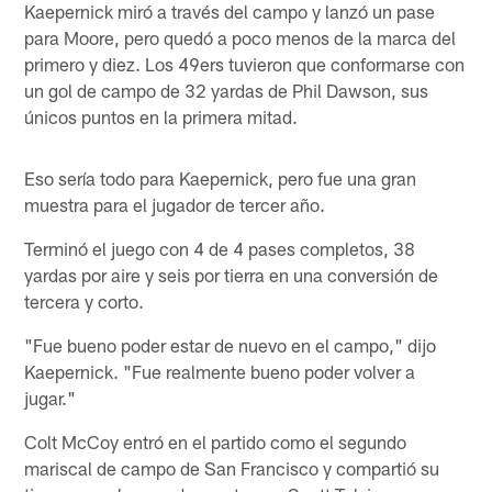
Kaepernick miró a través del campo y lanzó un pase
para Moore, pero quedó a poco menos de la marca del
primero y diez. Los 49ers tuvieron que conformarse con
un gol de campo de 32 yardas de Phil Dawson, sus
únicos puntos en la primera mitad.
Eso sería todo para Kaepernick, pero fue una gran
muestra para el jugador de tercer año.
Terminó el juego con 4 de 4 pases completos, 38
yardas por aire y seis por tierra en una conversión de
tercera y corto.
"Fue bueno poder estar de nuevo en el campo," dijo
Kaepernick. "Fue realmente bueno poder volver a
jugar."
Colt McCoy entró en el partido como el segundo
mariscal de campo de San Francisco y compartió su