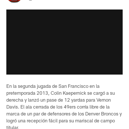
En la segunda jugada de San Francisco en la
pretemporada 2013, Colin Kaepernick se cargó a su
derecha y lanzó un pase de 12 yardas para Vernon
Davis. El ala cerrada de los 49ers corría libre de la
marca de un par de defensores de los Denver Broncos y
logró una recepción fácil para su mariscal de campo
titular.