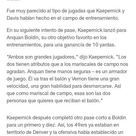
Fue muy parecido al tipo de jugadas que Kaepernick y
Davis habían hecho en el campo de entrenamiento.
En su siguiente intento de pase, Kaepernick lanzó para
Anquan Boldin, su otro objetivo favorito en los
entrenamientos, para una ganancia de 10 yardas.
"Ambos son grandes jugadores," dijo Kaepernick. "Los
dos tienen atributos que a los mariscales de campo nos
agradan. Anquan tiene manos seguras – es un armador
de juego. Él va tras el balón y Vernon tiene una gran
velocidad, una gran habilidad para desmarcarse. Así
que como mariscal de campo, esas son las dos
personas que quieres que reciban el balón."
Kaepernick después completó otro pase corto a Boldin
para un primero y diez. Así, los 49ers ya estaban en
territorio de Denver y la ofensiva había establecido un