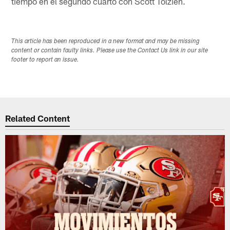
tiempo en el segundo cuarto con Scott Tolzien.
This article has been reproduced in a new format and may be missing
content or contain faulty links. Please use the Contact Us link in our site
footer to report an issue.
Related Content