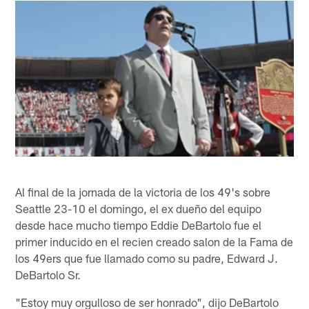
Al final de la jornada de la victoria de los 49's sobre
Seattle 23-10 el domingo, el ex dueño del equipo
desde hace mucho tiempo Eddie DeBartolo fue el
primer inducido en el recien creado salon de la Fama de
los 49ers que fue llamado como su padre, Edward J.
DeBartolo Sr.
"Estoy muy orgulloso de ser honrado", dijo DeBartolo