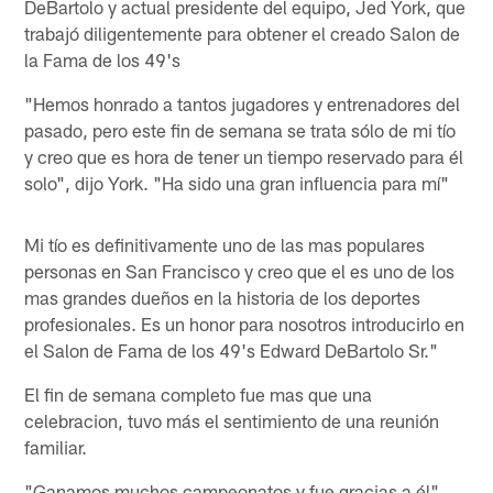
DeBartolo y actual presidente del equipo, Jed York, que
trabajó diligentemente para obtener el creado Salon de
la Fama de los 49's
"Hemos honrado a tantos jugadores y entrenadores del
pasado, pero este fin de semana se trata sólo de mi tío
y creo que es hora de tener un tiempo reservado para él
solo", dijo York. "Ha sido una gran influencia para mí"
Mi tío es definitivamente uno de las mas populares
personas en San Francisco y creo que el es uno de los
mas grandes dueños en la historia de los deportes
profesionales. Es un honor para nosotros introducirlo en
el Salon de Fama de los 49's Edward DeBartolo Sr."
El fin de semana completo fue mas que una
celebracion, tuvo más el sentimiento de una reunión
familiar.
"Ganamos muchos campeonatos y fue gracias a él"