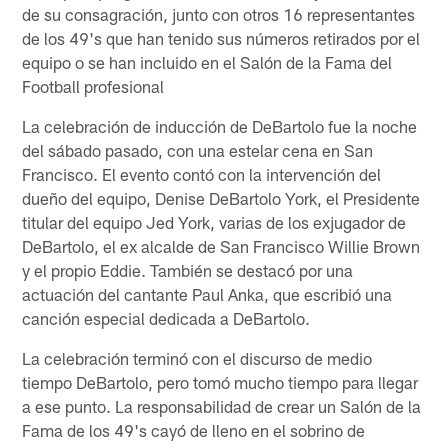
de su consagración, junto con otros 16 representantes
de los 49's que han tenido sus números retirados por el
equipo o se han incluido en el Salón de la Fama del
Football profesional
La celebración de inducción de DeBartolo fue la noche
del sábado pasado, con una estelar cena en San
Francisco. El evento contó con la intervención del
dueño del equipo, Denise DeBartolo York, el Presidente
titular del equipo Jed York, varias de los exjugador de
DeBartolo, el ex alcalde de San Francisco Willie Brown
y el propio Eddie. También se destacó por una
actuación del cantante Paul Anka, que escribió una
canción especial dedicada a DeBartolo.
La celebración terminó con el discurso de medio
tiempo DeBartolo, pero tomó mucho tiempo para llegar
a ese punto. La responsabilidad de crear un Salón de la
Fama de los 49's cayó de lleno en el sobrino de