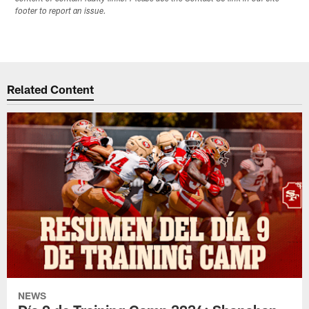
footer to report an issue.
Related Content
NEWS