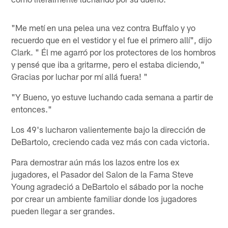
"Me metí en una pelea una vez contra Buffalo y yo
recuerdo que en el vestidor y el fue el primero allí", dijo
Clark. " Él me agarró por los protectores de los hombros
y pensé que iba a gritarme, pero el estaba diciendo,"
Gracias por luchar por mí allá fuera! "
"Y Bueno, yo estuve luchando cada semana a partir de
entonces."
Los 49's lucharon valientemente bajo la dirección de
DeBartolo, creciendo cada vez más con cada victoria.
Para demostrar aún más los lazos entre los ex
jugadores, el Pasador del Salon de la Fama Steve
Young agradeció a DeBartolo el sábado por la noche
por crear un ambiente familiar donde los jugadores
pueden llegar a ser grandes.