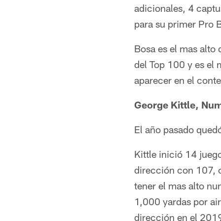
adicionales, 4 captu
para su primer Pro 
Bosa es el mas alto
del Top 100 y es el
aparecer en el conte
George Kittle, Nu
El año pasado qued
Kittle inició 14 jue
dirección con 107, 
tener el mas alto n
1,000 yardas por ai
dirección en el 2019 