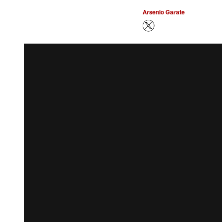
Arsenio Garate