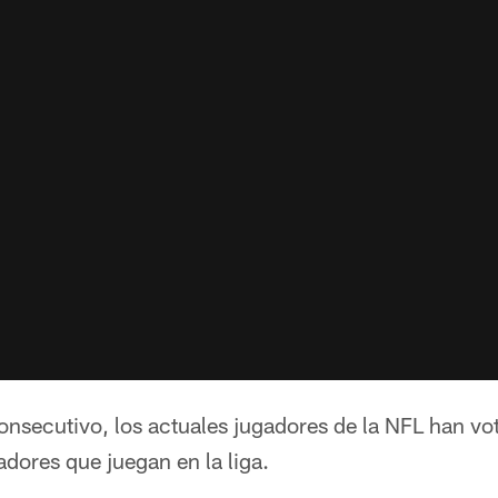
onsecutivo, los actuales jugadores de la NFL han vo
dores que juegan en la liga.