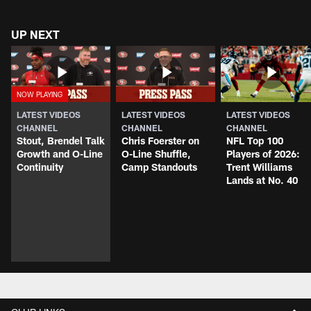
UP NEXT
LATEST VIDEOS
LATEST VIDEOS
LATEST VIDEOS
CHANNEL
CHANNEL
CHANNEL
Stout, Brendel Talk
Chris Foerster on
NFL Top 100
Growth and O-Line
O-Line Shuffle,
Players of 2026:
Continuity
Camp Standouts
Trent Williams
Lands at No. 40