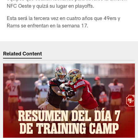
NFC Oeste y quizá su lugar en playoffs.
Esta será la tercera vez en cuatro años que 49ers y
Rams se enfrentan en la semana 17.
Related Content