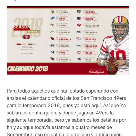
Para todos aquellos que han estado esperando con
ansias el calendario oficial de los San Francisco 49ers
para la temporada 2018, pues ya está aquí. Así que Ya
sabíamos contra quien, y donde jugarían 49ers la
siguiente temporada, pero ya sabemos los detalles por
fin y aunque todavía estamos a cuatro meses de
Septiembre, eso no calma la emoción y anticipación