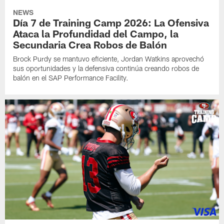
NEWS
Día 7 de Training Camp 2026: La Ofensiva
Ataca la Profundidad del Campo, la
Secundaria Crea Robos de Balón
Brock Purdy se mantuvo eficiente, Jordan Watkins aprovechó
sus oportunidades y la defensiva continúa creando robos de
balón en el SAP Performance Facility.