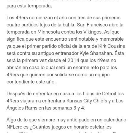
para esta temporada.
Los 49ers comienzan el año con tres de sus primeros
cuatro partidos lejos de la bahía. San Francisco abre la
temporada en Minnesota contra los Vikingos. Así que
significa que este encuentro será notable y memorable
ya que el primer partido oficial de la era de Kirk Cousins
será contra su antiguo entrenador Kyle Shanahan. Ésta
será la primera vez desde el 2014 que los 49ers no
abrirán en casa lo cual será un enorme reto para los
49ers que quieren consolidarse como un equipo
contendiente este año.
Después de enfrentar en casa a los Lions de Detroit los
49ers viajaran a enfrentar a Kansas City Chiefs y a Los
Ángeles Rams en las semanas 3 y 4.
Algo de lo que siempre muy anticipado en un calendario
NFLero es ¿Cuántos juegos en horario estelar les