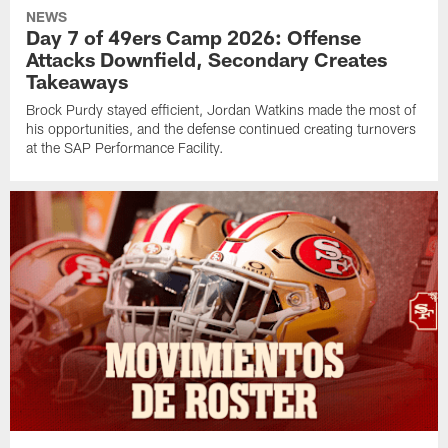
NEWS
Day 7 of 49ers Camp 2026: Offense
Attacks Downfield, Secondary Creates
Takeaways
Brock Purdy stayed efficient, Jordan Watkins made the most of
his opportunities, and the defense continued creating turnovers
at the SAP Performance Facility.