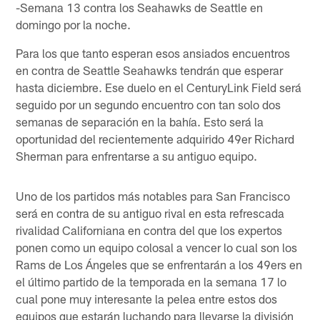
-Semana 13 contra los Seahawks de Seattle en
domingo por la noche.
Para los que tanto esperan esos ansiados encuentros
en contra de Seattle Seahawks tendrán que esperar
hasta diciembre. Ese duelo en el CenturyLink Field será
seguido por un segundo encuentro con tan solo dos
semanas de separación en la bahía. Esto será la
oportunidad del recientemente adquirido 49er Richard
Sherman para enfrentarse a su antiguo equipo.
Uno de los partidos más notables para San Francisco
será en contra de su antiguo rival en esta refrescada
rivalidad Californiana en contra del que los expertos
ponen como un equipo colosal a vencer lo cual son los
Rams de Los Ángeles que se enfrentarán a los 49ers en
el último partido de la temporada en la semana 17 lo
cual pone muy interesante la pelea entre estos dos
equipos que estarán luchando para llevarse la división