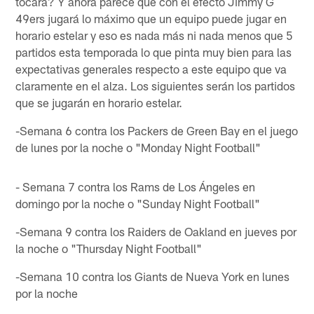
tocará? Y ahora parece que con el efecto Jimmy G
49ers jugará lo máximo que un equipo puede jugar en
horario estelar y eso es nada más ni nada menos que 5
partidos esta temporada lo que pinta muy bien para las
expectativas generales respecto a este equipo que va
claramente en el alza. Los siguientes serán los partidos
que se jugarán en horario estelar.
-Semana 6 contra los Packers de Green Bay en el juego
de lunes por la noche o "Monday Night Football"
- Semana 7 contra los Rams de Los Ángeles en
domingo por la noche o "Sunday Night Football"
-Semana 9 contra los Raiders de Oakland en jueves por
la noche o "Thursday Night Football"
-Semana 10 contra los Giants de Nueva York en lunes
por la noche