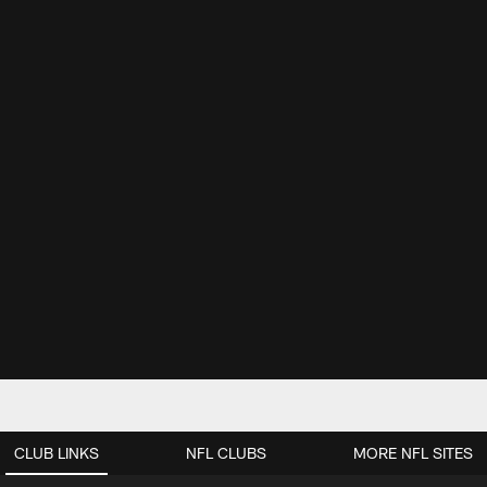
CLUB LINKS
NFL CLUBS
MORE NFL SITES