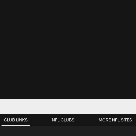
CLUB LINKS
NFL CLUBS
MORE NFL SITES