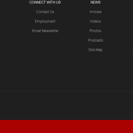
CONNECT WITH US
NEWS
Contact Us
Articles
Employment
Videos
Email Newsletter
Photos
Podcasts
Site Map