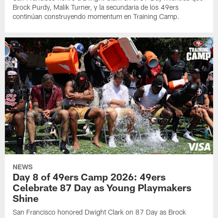
Brock Purdy, Malik Turner, y la secundaria de los 49ers
continúan construyendo momentum en Training Camp.
NEWS
Day 8 of 49ers Camp 2026: 49ers
Celebrate 87 Day as Young Playmakers
Shine
San Francisco honored Dwight Clark on 87 Day as Brock