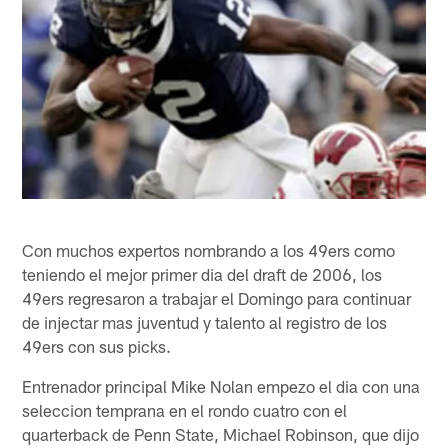
Con muchos expertos nombrando a los 49ers como
teniendo el mejor primer dia del draft de 2006, los
49ers regresaron a trabajar el Domingo para continuar
de injectar mas juventud y talento al registro de los
49ers con sus picks.
Entrenador principal Mike Nolan empezo el dia con una
seleccion temprana en el rondo cuatro con el
quarterback de Penn State, Michael Robinson, que dijo