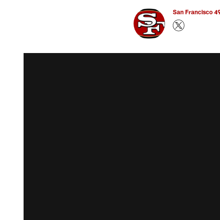
San Francisco 49