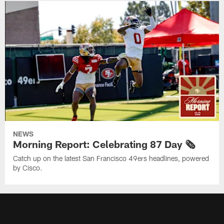
NEWS
Morning Report: Celebrating 87 Day 🗞️
Catch up on the latest San Francisco 49ers headlines, powered
by Cisco.