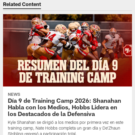
Related Content
NEWS
Día 9 de Training Camp 2026: Shanahan
Habla con los Medios, Hobbs Lidera en
los Destacados de la Defensiva
Kyle Shanahan se dirigió a los medios por primera vez en este
training camp, Nate Hobbs completa un gran día y De'Zhaun
Stribling regresó a participación total.