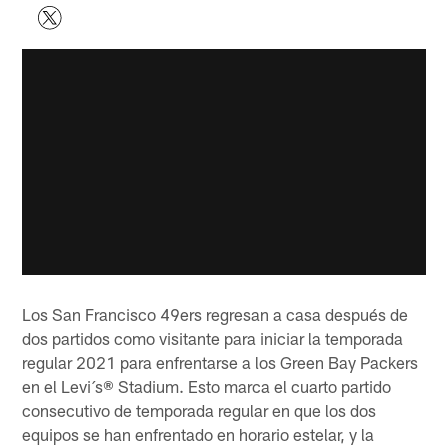
Los San Francisco 49ers regresan a casa después de
dos partidos como visitante para iniciar la temporada
regular 2021 para enfrentarse a los Green Bay Packers
en el Levi´s® Stadium. Esto marca el cuarto partido
consecutivo de temporada regular en que los dos
equipos se han enfrentado en horario estelar, y la