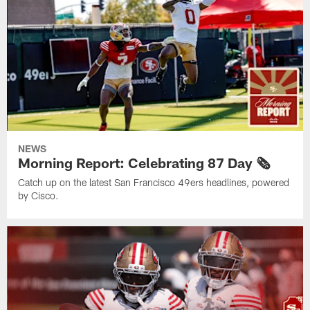
NEWS
Morning Report: Celebrating 87 Day 🗞️
Catch up on the latest San Francisco 49ers headlines, powered
by Cisco.