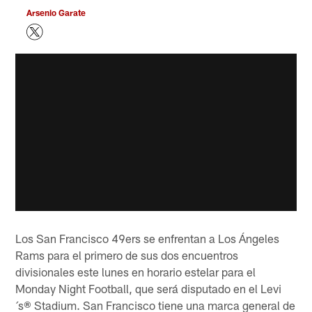
Arsenio Garate
Los San Francisco 49ers se enfrentan a Los Ángeles
Rams para el primero de sus dos encuentros
divisionales este lunes en horario estelar para el
Monday Night Football, que será disputado en el Levi
´s® Stadium. San Francisco tiene una marca general de