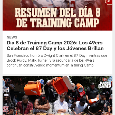
NEWS
Día 8 de Training Camp 2026: Los 49ers
Celebran el 87 Day y los Jóvenes Brillan
San Francisco honró a Dwight Clark en el 87 Day mientras que
Brock Purdy, Malik Turner, y la secundaria de los 49ers
continúan construyendo momentum en Training Camp.