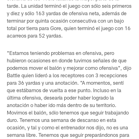
tarde. La unidad terminó el juego con sólo seis primeros
y diez y sólo 163 yardas de ofensiva neta, además de
terminar por quinta ocasión consecutiva con un bajo
total por tierra para Gore, quien terminó el juego con 16
acarreos para 52 yardas.
"Estamos teniendo problemas en ofensiva, pero
hubieron ocasiones en donde tuvimos señales de que
podemos mover el balón y mejorar como ofensiva", dijo
Battle quien lideró a los receptores con 3 recepciones
para 36 yardas y una anotación. "A momentos, sentí
que estábamos de vuelta a ese punto. Incluso en la
última ofensiva, desearía poder haber logrado la
anotación o haber ido más dentro de su territorio.
Movimos el balón, sólo tenemos que seguir trabajando
duro. Tenemos una semana de descanso en esta
ocasión, y tal y como el entrenador nos dijo, no es una
semana libre. Tenemos que seguir preparándonos para