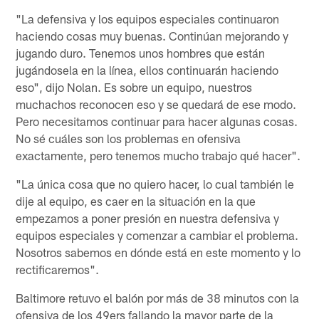
"La defensiva y los equipos especiales continuaron
haciendo cosas muy buenas. Continúan mejorando y
jugando duro. Tenemos unos hombres que están
jugándosela en la línea, ellos continuarán haciendo
eso", dijo Nolan. Es sobre un equipo, nuestros
muchachos reconocen eso y se quedará de ese modo.
Pero necesitamos continuar para hacer algunas cosas.
No sé cuáles son los problemas en ofensiva
exactamente, pero tenemos mucho trabajo qué hacer".
"La única cosa que no quiero hacer, lo cual también le
dije al equipo, es caer en la situación en la que
empezamos a poner presión en nuestra defensiva y
equipos especiales y comenzar a cambiar el problema.
Nosotros sabemos en dónde está en este momento y lo
rectificaremos".
Baltimore retuvo el balón por más de 38 minutos con la
ofensiva de los 49ers fallando la mayor parte de la