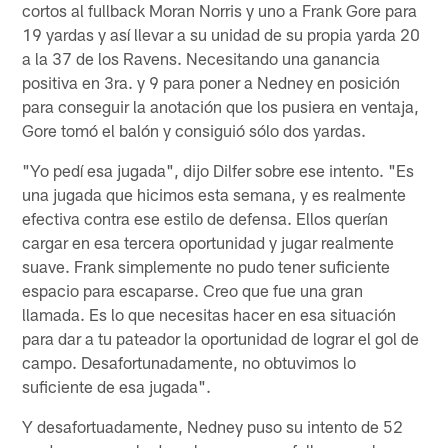
cortos al fullback Moran Norris y uno a Frank Gore para
19 yardas y así llevar a su unidad de su propia yarda 20
a la 37 de los Ravens. Necesitando una ganancia
positiva en 3ra. y 9 para poner a Nedney en posición
para conseguir la anotación que los pusiera en ventaja,
Gore tomó el balón y consiguió sólo dos yardas.
"Yo pedí esa jugada", dijo Dilfer sobre ese intento. "Es
una jugada que hicimos esta semana, y es realmente
efectiva contra ese estilo de defensa. Ellos querían
cargar en esa tercera oportunidad y jugar realmente
suave. Frank simplemente no pudo tener suficiente
espacio para escaparse. Creo que fue una gran
llamada. Es lo que necesitas hacer en esa situación
para dar a tu pateador la oportunidad de lograr el gol de
campo. Desafortunadamente, no obtuvimos lo
suficiente de esa jugada".
Y desafortuadamente, Nedney puso su intento de 52