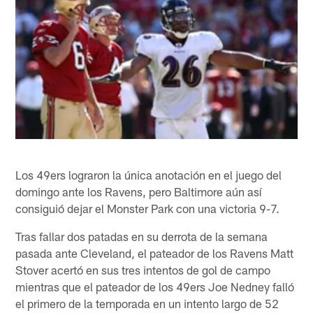
Los 49ers lograron la única anotación en el juego del
domingo ante los Ravens, pero Baltimore aún así
consiguió dejar el Monster Park con una victoria 9-7.
Tras fallar dos patadas en su derrota de la semana
pasada ante Cleveland, el pateador de los Ravens Matt
Stover acertó en sus tres intentos de gol de campo
mientras que el pateador de los 49ers Joe Nedney falló
el primero de la temporada en un intento largo de 52