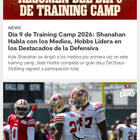
NEWS
Día 9 de Training Camp 2026: Shanahan
Habla con los Medios, Hobbs Lidera en
los Destacados de la Defensiva
Kyle Shanahan se dirigió a los medios por primera vez en este
training camp, Nate Hobbs completa un gran día y De'Zhaun
Stribling regresó a participación total.