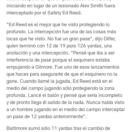
iniciando en lugar de un lesionado Alex Smith fuera
interceptado por el Safety Ed Reed.
"Ed Reed es el mejor que he visto protegiendo lo
profundo. La intercepción fue una de las cosas más
locas que he visto. No fue un gran pase", dijo Dilfer,
quien terminó con 12 de 19 para 126 yardas, una
anotación y una intercepción. "Pensé que iba a ser
interferencia de pase porque el esquinero estaba
empujando a Gilmore. Fue uno de esos lanzamientos
que haces para asegurarte de que el esquinero no la
gane. Cuando llamé la jugada, Ed Reed está en el
medio del campo jugando sólo protegiendo la zona
profunda. Lancé el balón y pensé que sería incompleto
y de pronto llega él salido de la nada. Nunca había visto
a un hombre jugando en el medio del campo interceptar
un pase de 12 yardas anteriormente".
Baltimore sumó sólo 11 yardas tras el cambio de