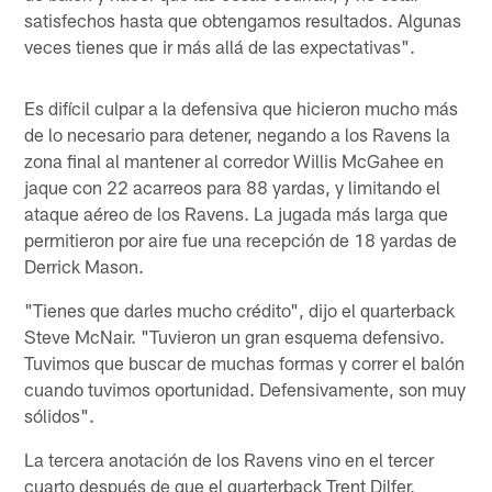
satisfechos hasta que obtengamos resultados. Algunas
veces tienes que ir más allá de las expectativas".
Es difícil culpar a la defensiva que hicieron mucho más
de lo necesario para detener, negando a los Ravens la
zona final al mantener al corredor Willis McGahee en
jaque con 22 acarreos para 88 yardas, y limitando el
ataque aéreo de los Ravens. La jugada más larga que
permitieron por aire fue una recepción de 18 yardas de
Derrick Mason.
"Tienes que darles mucho crédito", dijo el quarterback
Steve McNair. "Tuvieron un gran esquema defensivo.
Tuvimos que buscar de muchas formas y correr el balón
cuando tuvimos oportunidad. Defensivamente, son muy
sólidos".
La tercera anotación de los Ravens vino en el tercer
cuarto después de que el quarterback Trent Dilfer,