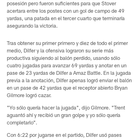
posesión pero fueron suficientes para que Stover
acertara entre los postes con un gol de campo de 49
yardas, una patada en el tercer cuarto que terminaría
asegurando la victoria.
Tras obtener su primer primero y diez de todo el primer
medio, Dilfer y la ofensiva lograron su serie más
productiva siguiendo al balón perdido, usando sólo
cuatro jugadas para avanzar 69 yardas y anotar en un
pase de 23 yardas de Dilfer a Arnaz Battle. En la jugada
previa a la anotación, Dilfer apenas logró enviar el balón
en un pase de 42 yardas que el receptor abierto Bryan
Gilmore logró cazar.
"Yo sólo quería hacer la jugada", dijo Gilmore. "Trent
aguantó ahí y recibió un gran golpe y yo sólo quería
completarlo".
Con 6:22 por jugarse en el partido, Dilfer usó pases