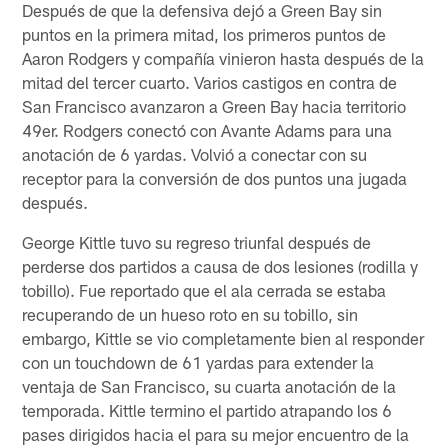
Después de que la defensiva dejó a Green Bay sin
puntos en la primera mitad, los primeros puntos de
Aaron Rodgers y compañía vinieron hasta después de la
mitad del tercer cuarto. Varios castigos en contra de
San Francisco avanzaron a Green Bay hacia territorio
49er. Rodgers conectó con Avante Adams para una
anotación de 6 yardas. Volvió a conectar con su
receptor para la conversión de dos puntos una jugada
después.
George Kittle tuvo su regreso triunfal después de
perderse dos partidos a causa de dos lesiones (rodilla y
tobillo). Fue reportado que el ala cerrada se estaba
recuperando de un hueso roto en su tobillo, sin
embargo, Kittle se vio completamente bien al responder
con un touchdown de 61 yardas para extender la
ventaja de San Francisco, su cuarta anotación de la
temporada. Kittle termino el partido atrapando los 6
pases dirigidos hacia el para su mejor encuentro de la