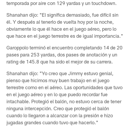
temporada por aire con 129 yardas y un touchdown.
Shanahan dijo: "El significa demasiado, fue difícil sin
él. Y después al tenerlo de vuelta hoy por la noche,
obviamente lo que él hace en el juego aéreo, pero lo
que hace en el juego terrestre es de igual importancia."
Garoppolo terminó el encuentro completando 14 de 20
pases para 253 yardas, dos pases de anotación y un
rating de 145.8 que ha sido el mejor de su carrera.
Shanahan dijo: "Yo creo que Jimmy estuvo genial,
pienso que hicimos muy buen trabajo en el juego
terrestre como en el aéreo. Las oportunidades que tuvo
en el juego aéreo y en lo que puedo recordar fue
intachable. Protegió el balón, no estuvo cerca de tener
ninguna intercepción. Creo que protegió el balón
cuando lo llegaron a alcanzar con la presión e hizo
jugadas grandes cuando tuvo que hacerlo."