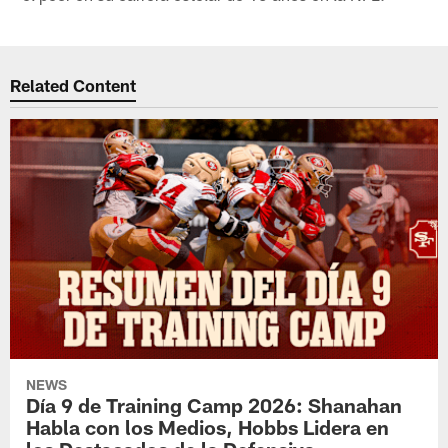
Related Content
NEWS
Día 9 de Training Camp 2026: Shanahan
Habla con los Medios, Hobbs Lidera en