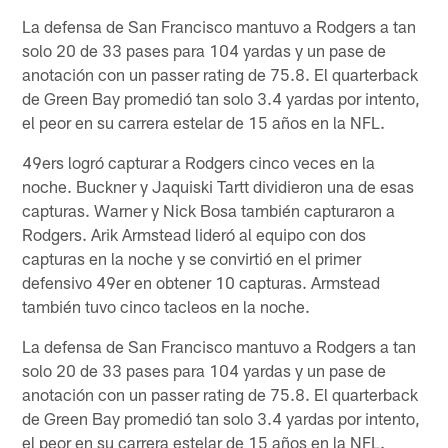
La defensa de San Francisco mantuvo a Rodgers a tan
solo 20 de 33 pases para 104 yardas y un pase de
anotación con un passer rating de 75.8. El quarterback
de Green Bay promedió tan solo 3.4 yardas por intento,
el peor en su carrera estelar de 15 años en la NFL.
49ers logró capturar a Rodgers cinco veces en la
noche. Buckner y Jaquiski Tartt dividieron una de esas
capturas. Warner y Nick Bosa también capturaron a
Rodgers. Arik Armstead lideró al equipo con dos
capturas en la noche y se convirtió en el primer
defensivo 49er en obtener 10 capturas. Armstead
también tuvo cinco tacleos en la noche.
La defensa de San Francisco mantuvo a Rodgers a tan
solo 20 de 33 pases para 104 yardas y un pase de
anotación con un passer rating de 75.8. El quarterback
de Green Bay promedió tan solo 3.4 yardas por intento,
el peor en su carrera estelar de 15 años en la NFL.