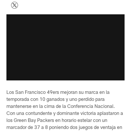
Los San Francisco 49ers mejoran su marca en la
temporada con 10 ganados y uno perdido para
mantenerse en la cima de la Conferencia Nacional.
Con una contundente y dominante victoria aplastaron a
los Green Bay Packers en horario estelar con un
marcador de 37 a 8 poniendo dos juegos de ventaja en