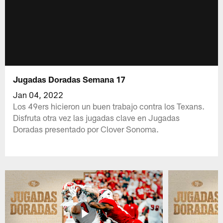
Jugadas Doradas Semana 17
Jan 04, 2022
Los 49ers hicieron un buen trabajo contra los Texans.
Disfruta otra vez las jugadas clave en Jugadas
Doradas presentado por Clover Sonoma.