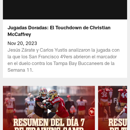
Jugadas Doradas: El Touchdown de Christian
McCaffrey
Nov 20, 2023
Jesús Zárate y Carlos Yustis analizaron la jugada con
la que los San Francisco 49ers abrieron el marcador
en el duelo contra los Tampa Bay Buccaneers de la
Semana 11.