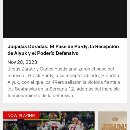
Jugadas Doradas: El Pase de Purdy, la Recepción
de Aiyuk y el Poderío Defensivo
Nov 28, 2023
Jesús Zárate y Carlos Yustis analizaron el pase del
mariscal, Brock Purdy, a su receptor abierto, Brandon
Aiyuk, con el que los 49ers sellaron la victoria frente a
los Seahawks en la Semana 12, además del increíble
funcionamiento de la defensiva.
NOW PLAYING