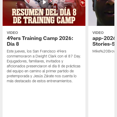
VIDEO
VIDEO
49ers Training Camp 2026:
app-2026
Día 8
Stories-S
Este jueves, los San Francisco 49ers
Mike%20Brow
conmemoraron a Dwight Clark con el 87 Day.
Exjugadores, familiares, invitados y
aficionados presenciaron el día 8 de prácticas
del equipo en camino al primer partido de
pretemporada y Jesús Zárate nos cuenta lo
más destacado de estos entrenamientos.