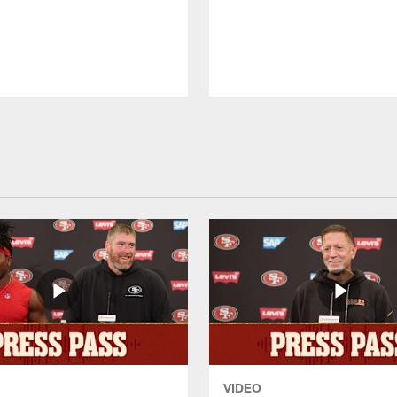
VIDEO