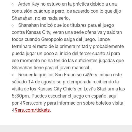
Arden Key no estuvo en la práctica debido a una
contusión cuádruple pero, de acuerdo con lo que dijo
Shanahan, no es nada serio.
Shanahan indicó que los titulares para el juego
contra Kansas City, veran una serie ofensiva y saldran
todos cuando Garoppolo salga del juego. Lance
terminara el resto de la primera mitad y probablemente
pueda jugar un poco al inicio del tercer cuarto si para
ese momento no ha tenido las suficientes jugadas que
Shanahan tiene para el joven mariscal.
Recuerda que los San Francisco 49ers inician este
sábado 14 de agosto su pretemporada recibiendo la
visita de los Kansas City Chiefs en Levi's Stadium a las
5:30pm. Puedes escuchar el juego en español aqui
por 49ers.com y para informacion sobre boletos visita
4
9ers.com/tickets
.