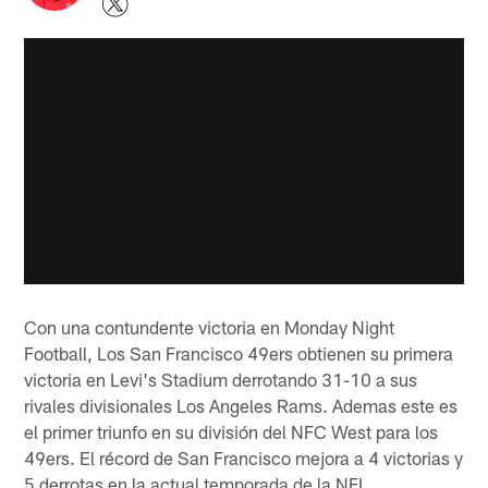
Con una contundente victoria en Monday Night
Football, Los San Francisco 49ers obtienen su primera
victoria en Levi's Stadium derrotando 31-10 a sus
rivales divisionales Los Angeles Rams. Ademas este es
el primer triunfo en su división del NFC West para los
49ers. El récord de San Francisco mejora a 4 victorias y
5 derrotas en la actual temporada de la NFL.