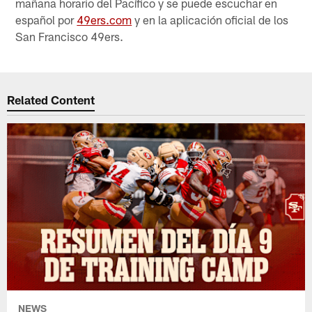
mañana horario del Pacífico y se puede escuchar en
español por
49ers.com
y en la aplicación oficial de los
San Francisco 49ers.
Related Content
NEWS