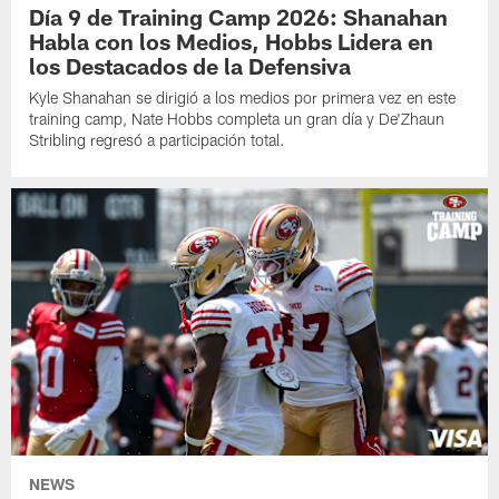
Día 9 de Training Camp 2026: Shanahan
Habla con los Medios, Hobbs Lidera en
los Destacados de la Defensiva
Kyle Shanahan se dirigió a los medios por primera vez en este
training camp, Nate Hobbs completa un gran día y De'Zhaun
Stribling regresó a participación total.
NEWS