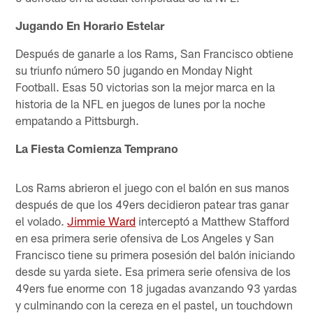
Jugando En Horario Estelar
Después de ganarle a los Rams, San Francisco obtiene
su triunfo número 50 jugando en Monday Night
Football. Esas 50 victorias son la mejor marca en la
historia de la NFL en juegos de lunes por la noche
empatando a Pittsburgh.
La Fiesta Comienza Temprano
Los Rams abrieron el juego con el balón en sus manos
después de que los 49ers decidieron patear tras ganar
el volado.
Jimmie Ward
interceptó a Matthew Stafford
en esa primera serie ofensiva de Los Angeles y San
Francisco tiene su primera posesión del balón iniciando
desde su yarda siete. Esa primera serie ofensiva de los
49ers fue enorme con 18 jugadas avanzando 93 yardas
y culminando con la cereza en el pastel, un touchdown