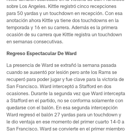
sobre Los Angeles. Kittle registró cinco recepciones
para 50 yardas y un touchdown en recepción. Con esa
anotación ahora Kittle ya tiene dos touchdowns en la
temporada y 16 en su carrera. Además es la primera
ocasión de su carrera que Kittle registra un touchdown
en semanas consecutivas.
Regreso Espectacular De Ward
La presencia de Ward se extrañó la semana pasada
cuando se ausentó por lesión pero ante los Rams se
recuperó para poder jugar y fue clave para la victoria de
San Francisco. Ward interceptó a Stafford en dos
ocasiones. Durante la segunda vez que Ward intercepta
a Stafford en el partido, no se conforma solamente con
quedarse con el balón. En esa segunda intercepción
Ward regresó el balón 27 yardas para un touchdown y
le dio ventaja en ese momento del primer cuarto 14-0 a
San Francisco. Ward se convierte en el primer miembro