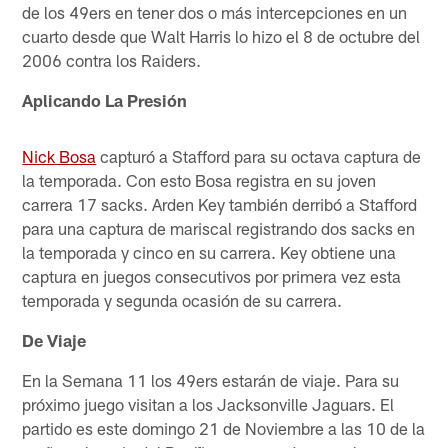
de los 49ers en tener dos o más intercepciones en un
cuarto desde que Walt Harris lo hizo el 8 de octubre del
2006 contra los Raiders.
Aplicando La Presión
Nick Bosa
capturó a Stafford para su octava captura de
la temporada. Con esto Bosa registra en su joven
carrera 17 sacks. Arden Key también derribó a Stafford
para una captura de mariscal registrando dos sacks en
la temporada y cinco en su carrera. Key obtiene una
captura en juegos consecutivos por primera vez esta
temporada y segunda ocasión de su carrera.
De Viaje
En la Semana 11 los 49ers estarán de viaje. Para su
próximo juego visitan a los Jacksonville Jaguars. El
partido es este domingo 21 de Noviembre a las 10 de la