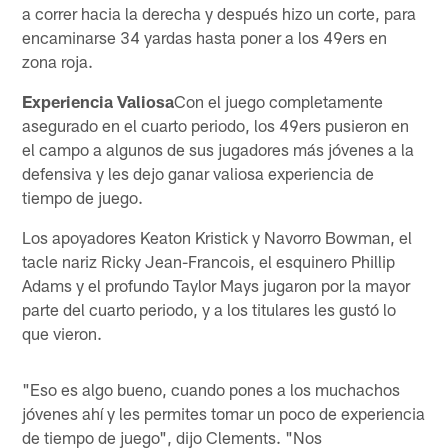
a correr hacia la derecha y después hizo un corte, para
encaminarse 34 yardas hasta poner a los 49ers en
zona roja.
Experiencia Valiosa
Con el juego completamente
asegurado en el cuarto periodo, los 49ers pusieron en
el campo a algunos de sus jugadores más jóvenes a la
defensiva y les dejo ganar valiosa experiencia de
tiempo de juego.
Los apoyadores Keaton Kristick y Navorro Bowman, el
tacle nariz Ricky Jean-Francois, el esquinero Phillip
Adams y el profundo Taylor Mays jugaron por la mayor
parte del cuarto periodo, y a los titulares les gustó lo
que vieron.
"Eso es algo bueno, cuando pones a los muchachos
jóvenes ahí y les permites tomar un poco de experiencia
de tiempo de juego", dijo Clements. "Nos