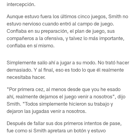
intercepción.
Aunque estuvo fuera los últimos cinco juegos, Smith no
estuvo nervioso cuando entró al campo de juego.
Confiaba en su preparación, el plan de juego, sus
compañeros a la ofensiva, y talvez lo más importante,
confiaba en sí mismo.
Simplemente salío ahí a jugar a su modo. No trató hacer
demasiado. Y al final, eso es todo lo que él realmente
necesitaba hacer.
"Por primera cez, al menos desde que you he esado
ahí, realmente dejamos el juego venir a nosotros", dijo
Smith. "Todos simplemente hicieron su trabajo y
dejaron las jugadas venir a nosotros.
Después de fallar sus dos primeros intentos de pase,
fue como si Smith apretara un botón y estuvo