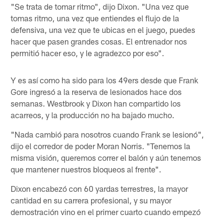
"Se trata de tomar ritmo", dijo Dixon. "Una vez que
tomas ritmo, una vez que entiendes el flujo de la
defensiva, una vez que te ubicas en el juego, puedes
hacer que pasen grandes cosas. El entrenador nos
permitió hacer eso, y le agradezco por eso".
Y es así como ha sido para los 49ers desde que Frank
Gore ingresó a la reserva de lesionados hace dos
semanas. Westbrook y Dixon han compartido los
acarreos, y la producción no ha bajado mucho.
"Nada cambió para nosotros cuando Frank se lesionó",
dijo el corredor de poder Moran Norris. "Tenemos la
misma visión, queremos correr el balón y aún tenemos
que mantener nuestros bloqueos al frente".
Dixon encabezó con 60 yardas terrestres, la mayor
cantidad en su carrera profesional, y su mayor
demostración vino en el primer cuarto cuando empezó