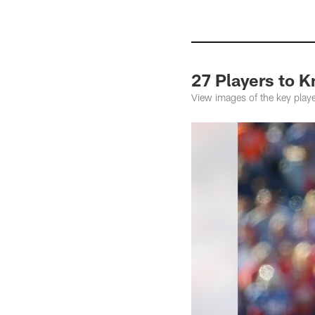
27 Players to K
View images of the key play