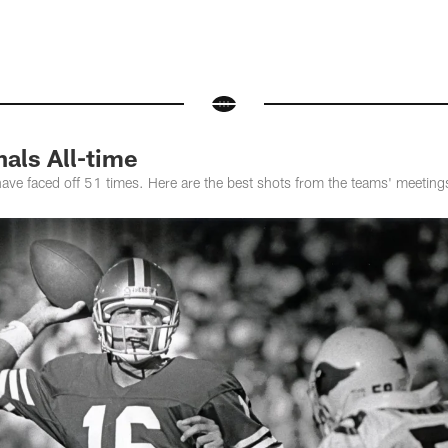
nals All-time
ave faced off 51 times. Here are the best shots from the teams' meeting