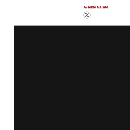
Arsenio Garate