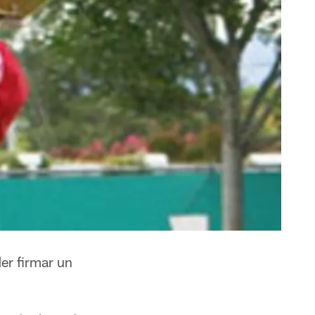
der firmar un