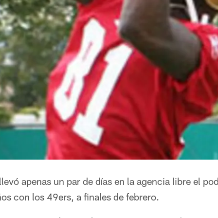
levó apenas un par de días en la agencia libre el po
os con los 49ers, a finales de febrero.