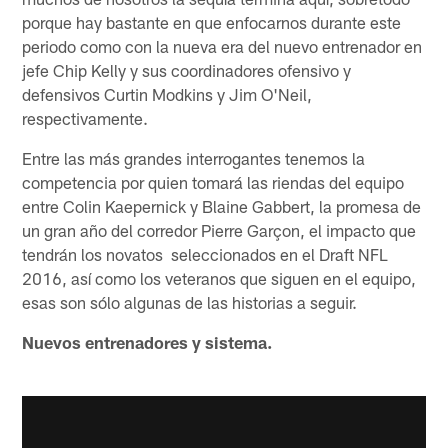
porque hay bastante en que enfocarnos durante este
periodo como con la nueva era del nuevo entrenador en
jefe Chip Kelly y sus coordinadores ofensivo y
defensivos Curtin Modkins y Jim O'Neil,
respectivamente.
Entre las más grandes interrogantes tenemos la
competencia por quien tomará las riendas del equipo
entre Colin Kaepernick y Blaine Gabbert, la promesa de
un gran año del corredor Pierre Garçon, el impacto que
tendrán los novatos seleccionados en el Draft NFL
2016, así como los veteranos que siguen en el equipo,
esas son sólo algunas de las historias a seguir.
Nuevos entrenadores y sistema.