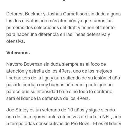
Pause
Play
Deforest Buckner y Joshua Garnett son sin duda alguna
los dos novatos con más atención ya que fueron las
primeras dos selecciones del draft y tienen el talento
para hacer una diferencia en las líneas defensiva y
ofensiva.
Veteranos.
Navorro Bowman sin duda siempre es el foco de
atención y estrella de los 49ers, uno de los mejores
linebackers de la liga y aun saliendo de su lesión el año
pasado produjo muy buenos números, por lo que no
parece que su intensidad baje sino todo lo contrario,
será el líder de la defensiva de los 49ers.
Joe Staley es un veterano de 10 años y sigue siendo
uno de los mejores tacles ofensivos de toda la NFL, con
5 temporadas consecutivas de Pro Bowl. Él es el líder y