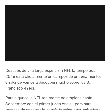
Después de una larga espera sin NFL la temporada
2016 está oficialmente en campos de entrenamiento,
en donde vamos a descubrir mucho sobre los San
Francisco 49ers.
Para algunos la NFL realmente no empieza hasta
Septiembre con el primer juego oficial, pero para
muchos de nosotros la sequía termina aquí, sobretodo