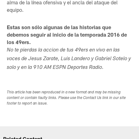
alma de la línea ofensiva y el ancla del ataque del
equipo.
Estas son sólo algunas de las historias que
debemos seguir al inicio de la temporada 2016 de
los 49ers.
No te pierdas la accion de tus 49ers en vivo en las
voces de Jesus Zarate, Luis Landero y Gabriel Sotelo y
solo y en la 910 AM ESPN Deportes Radio.
This article has been reproduced in a new format and may be missing
content or contain faulty links. Please use the Contact Us link in our site
footer to report an issue.
Related Content