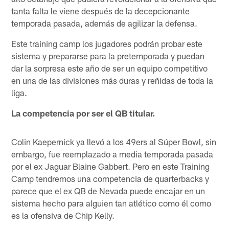
tanta falta le viene después de la decepcionante
temporada pasada, además de agilizar la defensa.
Este training camp los jugadores podrán probar este
sistema y prepararse para la pretemporada y puedan
dar la sorpresa este año de ser un equipo competitivo
en una de las divisiones más duras y reñidas de toda la
liga.
La competencia por ser el QB titular.
Colin Kaepernick ya llevó a los 49ers al Súper Bowl, sin
embargo, fue reemplazado a media temporada pasada
por el ex Jaguar Blaine Gabbert. Pero en este Training
Camp tendremos una competencia de quarterbacks y
parece que el ex QB de Nevada puede encajar en un
sistema hecho para alguien tan atlético como él como
es la ofensiva de Chip Kelly.