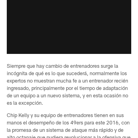
Siempre que hay cambio de entrenadores surge la
incógnita de qué es lo que sucederá, normalmente los
expertos no muestran mucha fe a un entrenador recién
ingresado, principalmente por el tiempo de adaptación
de un equipo a un nuevo sistema, y en esta ocasión no
es la excepción.
Chip Kelly y su equipo de entrenadores tienen en sus
manos el desempeño de los 49ers para este 2016, con
la promesa de un sistema de ataque más rápido y de
alto octanaje que pudiera revolucionar a la ofensiva que