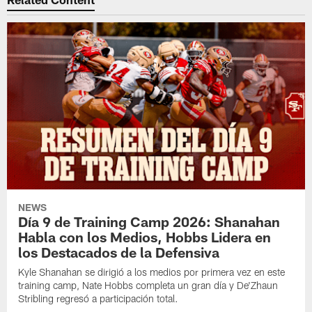
NEWS
Día 9 de Training Camp 2026: Shanahan
Habla con los Medios, Hobbs Lidera en
los Destacados de la Defensiva
Kyle Shanahan se dirigió a los medios por primera vez en este
training camp, Nate Hobbs completa un gran día y De'Zhaun
Stribling regresó a participación total.