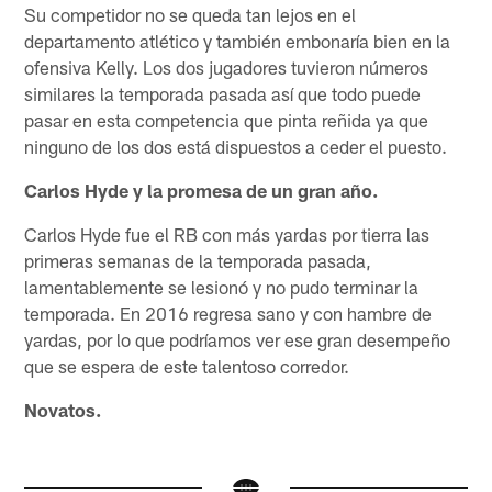
Su competidor no se queda tan lejos en el
departamento atlético y también embonaría bien en la
ofensiva Kelly. Los dos jugadores tuvieron números
similares la temporada pasada así que todo puede
pasar en esta competencia que pinta reñida ya que
ninguno de los dos está dispuestos a ceder el puesto.
Carlos Hyde y la promesa de un gran año.
Carlos Hyde fue el RB con más yardas por tierra las
primeras semanas de la temporada pasada,
lamentablemente se lesionó y no pudo terminar la
temporada. En 2016 regresa sano y con hambre de
yardas, por lo que podríamos ver ese gran desempeño
que se espera de este talentoso corredor.
Novatos.