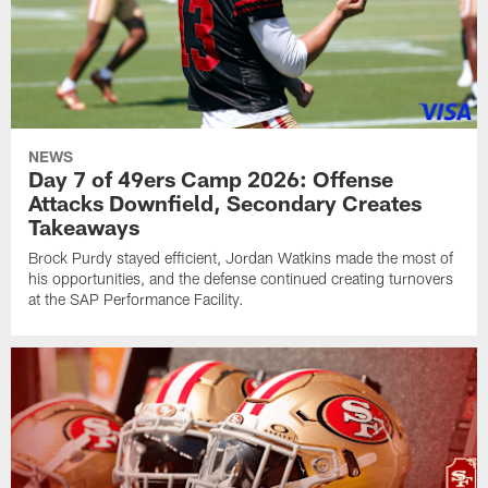
NEWS
Day 7 of 49ers Camp 2026: Offense
Attacks Downfield, Secondary Creates
Takeaways
Brock Purdy stayed efficient, Jordan Watkins made the most of
his opportunities, and the defense continued creating turnovers
at the SAP Performance Facility.