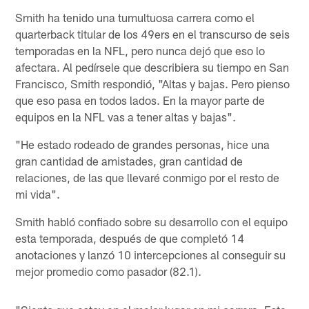
Smith ha tenido una tumultuosa carrera como el
quarterback titular de los 49ers en el transcurso de seis
temporadas en la NFL, pero nunca dejó que eso lo
afectara. Al pedírsele que describiera su tiempo en San
Francisco, Smith respondió, "Altas y bajas. Pero pienso
que eso pasa en todos lados. En la mayor parte de
equipos en la NFL vas a tener altas y bajas".
"He estado rodeado de grandes personas, hice una
gran cantidad de amistades, gran cantidad de
relaciones, de las que llevaré conmigo por el resto de
mi vida".
Smith habló confiado sobre su desarrollo con el equipo
esta temporada, después de que completó 14
anotaciones y lanzó 10 intercepciones al conseguir su
mejor promedio como pasador (82.1).