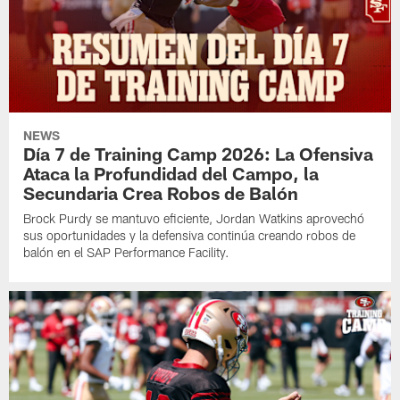
NEWS
Día 7 de Training Camp 2026: La Ofensiva
Ataca la Profundidad del Campo, la
Secundaria Crea Robos de Balón
Brock Purdy se mantuvo eficiente, Jordan Watkins aprovechó
sus oportunidades y la defensiva continúa creando robos de
balón en el SAP Performance Facility.