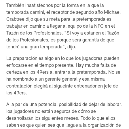
También insatisfechos por la forma en la que la
temporada caminí, el receptor de segundo año Michael
Crabtree dijo que su meta para la pretemporada es
trabajar en camino a llegar al equipo de la NFC en el
Tazón de los Profesionales. "Si voy a estar en el Tazón
de los Profesionales, es porque será garantía de que
tendré una gran temporada", dijo.
La preparación es algo en lo que los jugadores pueden
enfocarse en el tiempo presente. Hay mucha falta de
certeza en los 49ers al entrar a la pretemporada. No se
ha nombrado a un gerente general y esa misma
contratación elegirá al sigueinte entrenador en jefe de
los 49ers.
A la par de una potencial posibilidad de dejar de laborar,
los jugadores no están seguros de cómo se
desarrollarán los siguientes meses. Todo lo que ellos
saben es que quien sea que llegue a la organización de