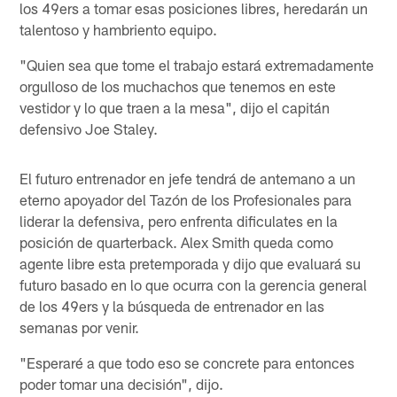
los 49ers a tomar esas posiciones libres, heredarán un
talentoso y hambriento equipo.
"Quien sea que tome el trabajo estará extremadamente
orgulloso de los muchachos que tenemos en este
vestidor y lo que traen a la mesa", dijo el capitán
defensivo Joe Staley.
El futuro entrenador en jefe tendrá de antemano a un
eterno apoyador del Tazón de los Profesionales para
liderar la defensiva, pero enfrenta dificulates en la
posición de quarterback. Alex Smith queda como
agente libre esta pretemporada y dijo que evaluará su
futuro basado en lo que ocurra con la gerencia general
de los 49ers y la búsqueda de entrenador en las
semanas por venir.
"Esperaré a que todo eso se concrete para entonces
poder tomar una decisión", dijo.