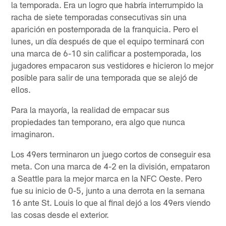
la temporada. Era un logro que habría interrumpido la
racha de siete temporadas consecutivas sin una
aparición en postemporada de la franquicia. Pero el
lunes, un día después de que el equipo terminará con
una marca de 6-10 sin calificar a postemporada, los
jugadores empacaron sus vestidores e hicieron lo mejor
posible para salir de una temporada que se alejó de
ellos.
Para la mayoría, la realidad de empacar sus
propiedades tan temporano, era algo que nunca
imaginaron.
Los 49ers terminaron un juego cortos de conseguir esa
meta. Con una marca de 4-2 en la división, empataron
a Seattle para la mejor marca en la NFC Oeste. Pero
fue su inicio de 0-5, junto a una derrota en la semana
16 ante St. Louis lo que al final dejó a los 49ers viendo
las cosas desde el exterior.