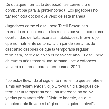
De cualquier forma, la decepción se convertirá en
combustible para la pretemporada. Los jugadores no
tuvieron otra opción que verlo de esta manera.
Jugadores como el esquinero Tarell Brown han
marcado en el calendario los meses por venir como una
oportunidad de fortalecer sus habilidades. Brown dijo
que normalmente se tomaría un par de semanas de
descanso después de que la temporada regular
terminara, pero ese no es el caso este año. El esquinero
de cuatro años tomará una semana libre y entonces
volverá a entrenar para la temporada 2011.
"Lo estoy llevando al siguiente nivel en lo que se refiere
a mis entrenamientos", dijo Brown un día después de
terminar la temporada con una intercepción de 62
yardas para anotación. "Disfruto hacerlo, así que
simplemente llevaré mi régimen al siguiente nivel".