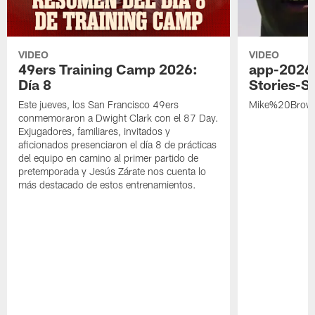
VIDEO
VIDEO
49ers Training Camp 2026:
app-2026
Día 8
Stories-S
Este jueves, los San Francisco 49ers
Mike%20Brow
conmemoraron a Dwight Clark con el 87 Day.
Exjugadores, familiares, invitados y
aficionados presenciaron el día 8 de prácticas
del equipo en camino al primer partido de
pretemporada y Jesús Zárate nos cuenta lo
más destacado de estos entrenamientos.