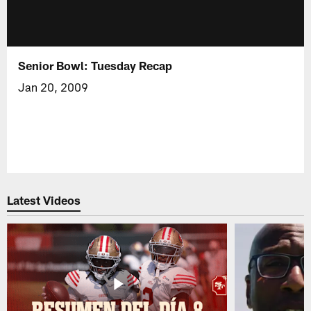
Senior Bowl: Tuesday Recap
Jan 20, 2009
Latest Videos