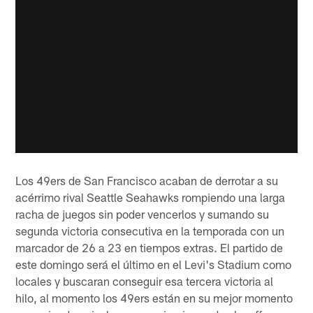
Los 49ers de San Francisco acaban de derrotar a su
acérrimo rival Seattle Seahawks rompiendo una larga
racha de juegos sin poder vencerlos y sumando su
segunda victoria consecutiva en la temporada con un
marcador de 26 a 23 en tiempos extras. El partido de
este domingo será el último en el Levi's Stadium como
locales y buscaran conseguir esa tercera victoria al
hilo, al momento los 49ers están en su mejor momento