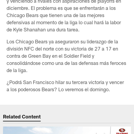
y venciendo a rivales con aspiraciones de playoffs en
diciembre. El problema es que se enfrentarán a los
Chicago Bears que tienen una de las mejores
defensivas al momento de la liga lo cual hará la labor
de Kyle Shanahan una dura tarea.
Los Chicago Bears ya aseguraron su liderazgo de la
división NFC del norte con su victoria de 27 a 17 en
contra de Green Bay en el Soldier Field y
consolidándose como una de las defensas más feroces
de la liga.
¿Podrá San Francisco hilar su tercera victoria y vencer
a los poderosos Bears? Lo veremos el domingo.
Related Content