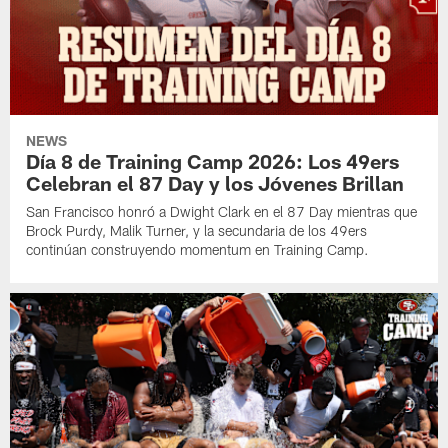
NEWS
Día 8 de Training Camp 2026: Los 49ers
Celebran el 87 Day y los Jóvenes Brillan
San Francisco honró a Dwight Clark en el 87 Day mientras que
Brock Purdy, Malik Turner, y la secundaria de los 49ers
continúan construyendo momentum en Training Camp.