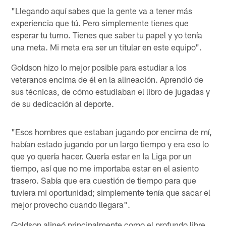
"Llegando aquí sabes que la gente va a tener más
experiencia que tú. Pero simplemente tienes que
esperar tu turno. Tienes que saber tu papel y yo tenía
una meta. Mi meta era ser un titular en este equipo".
Goldson hizo lo mejor posible para estudiar a los
veteranos encima de él en la alineación. Aprendió de
sus técnicas, de cómo estudiaban el libro de jugadas y
de su dedicación al deporte.
"Esos hombres que estaban jugando por encima de mí,
habían estado jugando por un largo tiempo y era eso lo
que yo quería hacer. Quería estar en la Liga por un
tiempo, así que no me importaba estar en el asiento
trasero. Sabía que era cuestión de tiempo para que
tuviera mi oportunidad; simplemente tenía que sacar el
mejor provecho cuando llegara".
Goldson alineó principalmente como el profundo libre