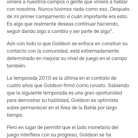
viniera a nuestros campos o gente que viniera a hablar
con nosotros. Nunca tuvimos nada como eso. Después
de mi primer campamento ví cuán importante era esto.
Es algo que realmente deseas continuar haciendo,
seguir dando algo a cambio y ser parte de algo".
Aún con todo lo que Goldson se enfoca en construir su
contacto con la comunidad, está extremadamente
determinado en mejorar su nivel de juego en el campo
también.
La temporada 2010 es la última en el contrato de
cuatro años que Goldson firmó como novato. Sabiendo
que la siguiente temporada es una gran oportunidad
para demostrar su habilidad, Goldson es optimista
sobre permanecer en el Área de la Bahía por largo
tiempo.
Pero en lugar de permitir que el lado monetario del
juego interfiera con su progreso, Goldson se ha