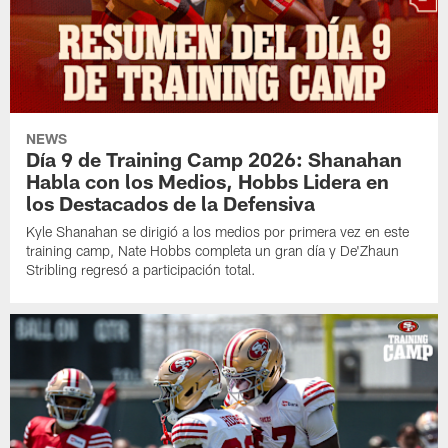
NEWS
Día 9 de Training Camp 2026: Shanahan
Habla con los Medios, Hobbs Lidera en
los Destacados de la Defensiva
Kyle Shanahan se dirigió a los medios por primera vez en este
training camp, Nate Hobbs completa un gran día y De'Zhaun
Stribling regresó a participación total.