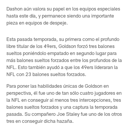
Dashon aún valora su papel en los equipos especiales
hasta este día, y permanece siendo una importante
pieza en equipos de despeje.
Esta pasada temporada, su primera como el profundo
libre titular de los 49ers, Goldson forzó tres balones
sueltos poniéndolo empatado en segundo lugar para
más balones sueltos forzados entre los profundos de la
NFL. Esto también ayudó a que los 49ers lideraran la
NFL con 23 balones sueltos forzados.
Para poner las habilidades únicas de Goldson en
perspectiva, él fue uno de tan sólo cuatro jugadores en
la NFL en conseguir al menos tres intercepciones, tres
balones sueltos forzados y una captura la temporada
pasada. Su compañero Joe Staley fue uno de los otros
tres en conseguir dicha hazaña.