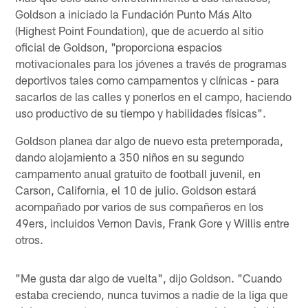
Goldson a iniciado la Fundación Punto Más Alto
(Highest Point Foundation), que de acuerdo al sitio
oficial de Goldson, "proporciona espacios
motivacionales para los jóvenes a través de programas
deportivos tales como campamentos y clínicas - para
sacarlos de las calles y ponerlos en el campo, haciendo
uso productivo de su tiempo y habilidades físicas".
Goldson planea dar algo de nuevo esta pretemporada,
dando alojamiento a 350 niños en su segundo
campamento anual gratuito de football juvenil, en
Carson, California, el 10 de julio. Goldson estará
acompañado por varios de sus compañeros en los
49ers, incluidos Vernon Davis, Frank Gore y Willis entre
otros.
"Me gusta dar algo de vuelta", dijo Goldson. "Cuando
estaba creciendo, nunca tuvimos a nadie de la liga que