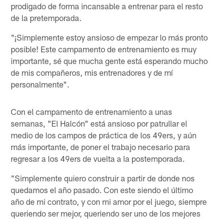
prodigado de forma incansable a entrenar para el resto
de la pretemporada.
"¡Simplemente estoy ansioso de empezar lo más pronto
posible! Este campamento de entrenamiento es muy
importante, sé que mucha gente está esperando mucho
de mis compañeros, mis entrenadores y de mí
personalmente".
Con el campamento de entrenamiento a unas
semanas, "El Halcón" está ansioso por patrullar el
medio de los campos de práctica de los 49ers, y aún
más importante, de poner el trabajo necesario para
regresar a los 49ers de vuelta a la postemporada.
"Simplemente quiero construir a partir de donde nos
quedamos el año pasado. Con este siendo el último
año de mi contrato, y con mi amor por el juego, siempre
queriendo ser mejor, queriendo ser uno de los mejores