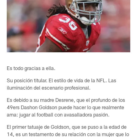
Es todo gracias a ella.
Su posición titular. El estilo de vida de la NFL. Las
iluminación del escenario profesional.
Es debido a su madre Desrene, que el profundo de los
49ers Dashon Goldson puede hacer lo que realmente
ama: jugar al football con avasalladora pasión.
El primer tatuaje de Goldson, que se puso a la edad de
14, es un testamento de su relación con la mujer que lo