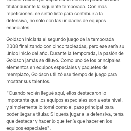
titular durante la siguiente temporada. Con más
repeticiones, se sintió listo para contribuir a la
defensiva, no sólo con las unidades de equipos
especiales.
Goldson iniciaría el segundo juego de la temporada
2008 finalizando con cinco tacleadas, pero ese sería su
único inicio del año. Durante la temporada, la pasión de
Goldson jamás se diluyó. Como uno de los principales
elementos en equipos especiales y paquetes de
reemplazo, Goldson utilizó ese tiempo de juego para
mostrar sus talentos.
"Cuando recién llegué aquí, ellos destacaron lo
importante que los equipos especiales son a este nivel,
y simplemente lo tomé como el paso principal para
poder llegar a titular. Si quería jugar a la defensiva, tenía
que destacar y hacer lo que tenía que hacer en los
equipos especiales".