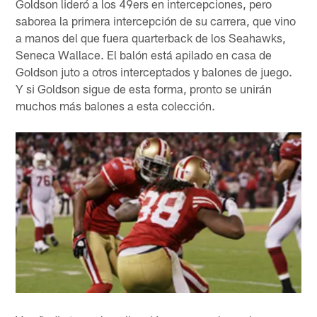
Goldson lideró a los 49ers en intercepciones, pero
saborea la primera intercepción de su carrera, que vino
a manos del que fuera quarterback de los Seahawks,
Seneca Wallace. El balón está apilado en casa de
Goldson juto a otros interceptados y balones de juego.
Y si Goldson sigue de esta forma, pronto se unirán
muchos más balones a esta colección.