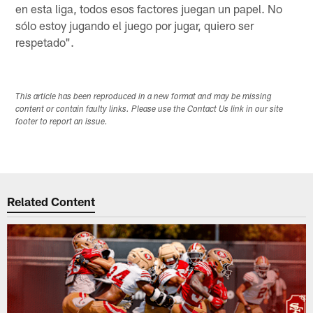
en esta liga, todos esos factores juegan un papel. No
sólo estoy jugando el juego por jugar, quiero ser
respetado".
This article has been reproduced in a new format and may be missing
content or contain faulty links. Please use the Contact Us link in our site
footer to report an issue.
Related Content