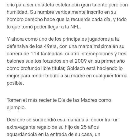
crío para ser un atleta estelar con gran talento pero con
humildad. Su numbre verticalmente inscrito en su
hombro derecho hace que la recuerde cada día, y todo
lo que tomó poder llegar a la NFL.
Y ahora como uno de los principales jugadores a la
defensiva de los 49ers, con una marca máxima en su
carrera de 114 tacleadas, cuatro intercepciones y tres
balones sueltos forzados en el 2009 en su primer año
como profundo libre titular, Goldson está haciendo lo
mejor para rendir tributo a su madre en cualquier forma
posible.
Tomen el más reciente Día de las Madres como
ejemplo.
Desrene se sorprendió esa mañana al encontrar un
extravagante regalo de su hijo de 25 años
aguardándola en la entrada de su casa, un