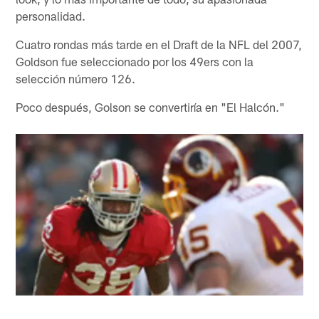
personalidad.
Cuatro rondas más tarde en el Draft de la NFL del 2007,
Goldson fue seleccionado por los 49ers con la
selección número 126.
Poco después, Golson se convertiría en "El Halcón."