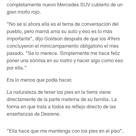
completamente nuevo Mercedes SUV cubierto de un
gran moño rojo.
"No sé si ahora ella es el tema de conversación del
pueblo, pero mamá ama su auto y eso es lo más
importante", dijo Goldson después de que los 49ers
concluyeron el minicampamento obligatorio el mes
pasado. "Se lo merece. Simplemente me hace feliz
poner una sonrisa en su rostro y hacer algo como eso
por ella."
Era lo menos que podía hacer.
La naturaleza de tener los pies en la tierra viene
directamente de la parte materna de su familia. La
forma en que trata a todos es reflejo directo de las
enseñanzas de Desrene.
"Ella hace que me mantenga con los pies en el piso",