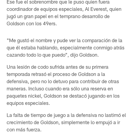
Ese fue el sobrenombre que le puso quien fuera
coordinador de equipos especiales, Al Everest, quien
jugó un gran papel en el temprano desarrollo de
Goldson con los 49ers.
"Me gustó el nombre y pude ver la comparación de la
que él estaba hablando, especialmente conmigo atrás
cazando todo lo que puedo", dijo Goldson.
Una lesión de codo sufrida antes de su primera
temporada retrasó el proceso de Goldson a la
defensiva, pero no lo detuvo para contribuir de otras
maneras. Incluso cuando era sólo una reserva en
paquetes nickel, Goldson se destacó jugando en los
equipos especiales.
La falta de tiempo de juego a la defensiva no lastimó el
crecimiento de Goldson, simplemente lo empujó a ir
con más fuerza.