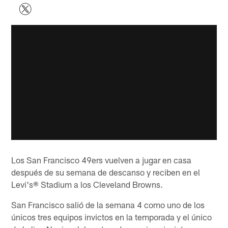
Los San Francisco 49ers vuelven a jugar en casa
después de su semana de descanso y reciben en el
Levi's® Stadium a los Cleveland Browns.
San Francisco salió de la semana 4 como uno de los
únicos tres equipos invictos en la temporada y el único