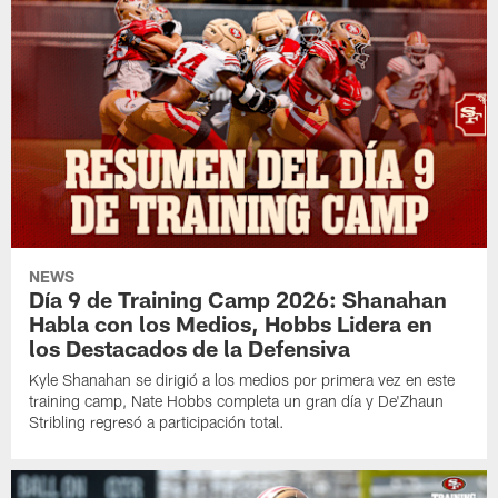
NEWS
Día 9 de Training Camp 2026: Shanahan
Habla con los Medios, Hobbs Lidera en
los Destacados de la Defensiva
Kyle Shanahan se dirigió a los medios por primera vez en este
training camp, Nate Hobbs completa un gran día y De'Zhaun
Stribling regresó a participación total.