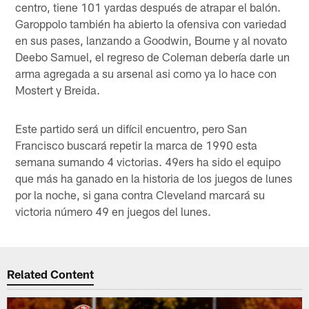
centro, tiene 101 yardas después de atrapar el balón.
Garoppolo también ha abierto la ofensiva con variedad
en sus pases, lanzando a Goodwin, Bourne y al novato
Deebo Samuel, el regreso de Coleman debería darle un
arma agregada a su arsenal asi como ya lo hace con
Mostert y Breida.
Este partido será un difícil encuentro, pero San
Francisco buscará repetir la marca de 1990 esta
semana sumando 4 victorias. 49ers ha sido el equipo
que más ha ganado en la historia de los juegos de lunes
por la noche, si gana contra Cleveland marcará su
victoria número 49 en juegos del lunes.
Related Content