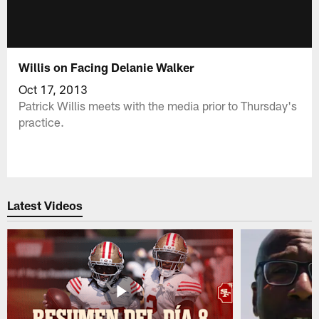
Willis on Facing Delanie Walker
Oct 17, 2013
Patrick Willis meets with the media prior to Thursday's
practice.
Latest Videos