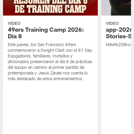
VIDEO
VIDEO
49ers Training Camp 2026:
app-2026
Día 8
Stories-S
Este jueves, los San Francisco 49ers
Mike%20Brow
conmemoraron a Dwight Clark con el 87 Day.
Exjugadores, familiares, invitados y
aficionados presenciaron el día 8 de prácticas
del equipo en camino al primer partido de
pretemporada y Jesús Zárate nos cuenta lo
más destacado de estos entrenamientos.