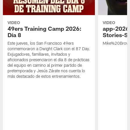
VIDEO
VIDEO
49ers Training Camp 2026:
app-2026
Día 8
Stories-S
Este jueves, los San Francisco 49ers
Mike%20Brow
conmemoraron a Dwight Clark con el 87 Day.
Exjugadores, familiares, invitados y
aficionados presenciaron el día 8 de prácticas
del equipo en camino al primer partido de
pretemporada y Jesús Zárate nos cuenta lo
más destacado de estos entrenamientos.