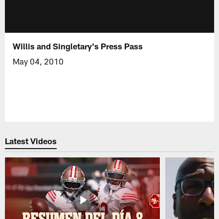
Willis and Singletary's Press Pass
May 04, 2010
Latest Videos