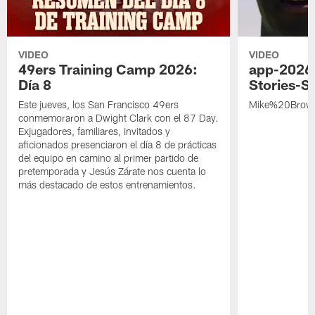
VIDEO
VIDEO
49ers Training Camp 2026:
app-2026
Día 8
Stories-S
Este jueves, los San Francisco 49ers
Mike%20Brow
conmemoraron a Dwight Clark con el 87 Day.
Exjugadores, familiares, invitados y
aficionados presenciaron el día 8 de prácticas
del equipo en camino al primer partido de
pretemporada y Jesús Zárate nos cuenta lo
más destacado de estos entrenamientos.