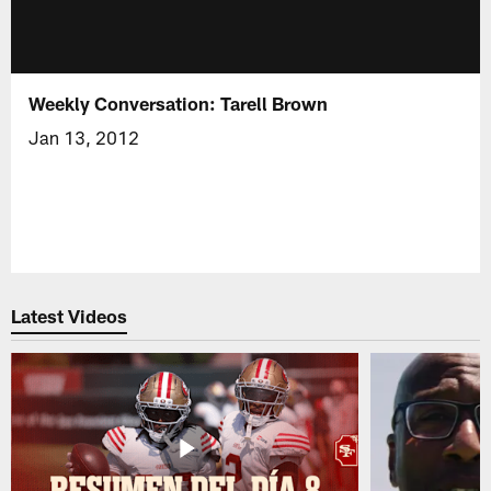
Weekly Conversation: Tarell Brown
Jan 13, 2012
Latest Videos