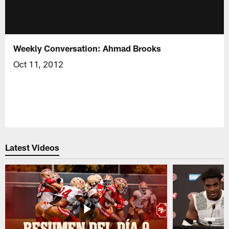
Weekly Conversation: Ahmad Brooks
Oct 11, 2012
Latest Videos