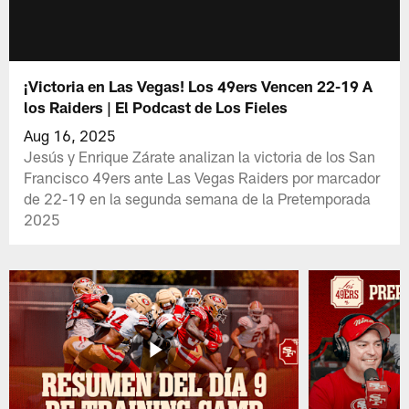
¡Victoria en Las Vegas! Los 49ers Vencen 22-19 A
los Raiders | El Podcast de Los Fieles
Aug 16, 2025
Jesús y Enrique Zárate analizan la victoria de los San
Francisco 49ers ante Las Vegas Raiders por marcador
de 22-19 en la segunda semana de la Pretemporada
2025