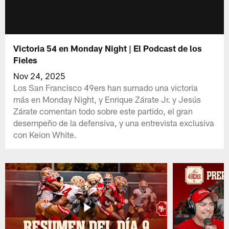
Victoria 54 en Monday Night | El Podcast de los
Fieles
Nov 24, 2025
Los San Francisco 49ers han sumado una victoria
más en Monday Night, y Enrique Zárate Jr. y Jesús
Zárate comentan todo sobre este partido, el gran
desempeño de la defensiva, y una entrevista exclusiva
con Keion White.