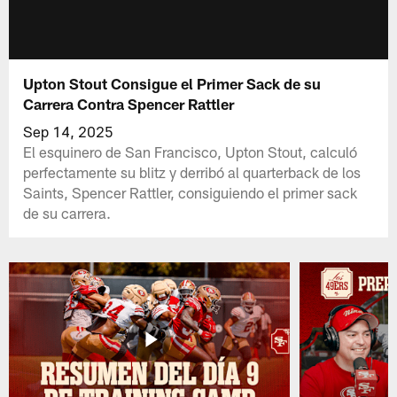
Upton Stout Consigue el Primer Sack de su
Carrera Contra Spencer Rattler
Sep 14, 2025
El esquinero de San Francisco, Upton Stout, calculó
perfectamente su blitz y derribó al quarterback de los
Saints, Spencer Rattler, consiguiendo el primer sack
de su carrera.