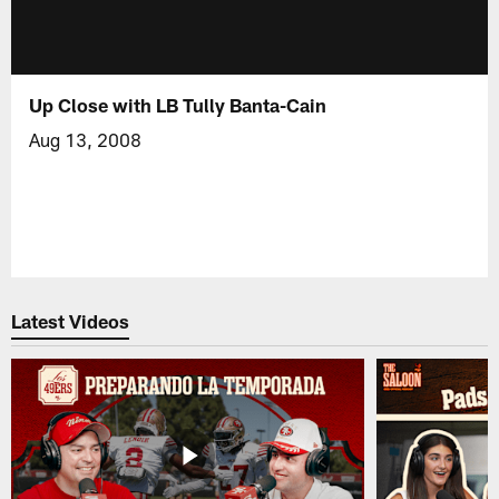
Up Close with LB Tully Banta-Cain
Aug 13, 2008
Latest Videos