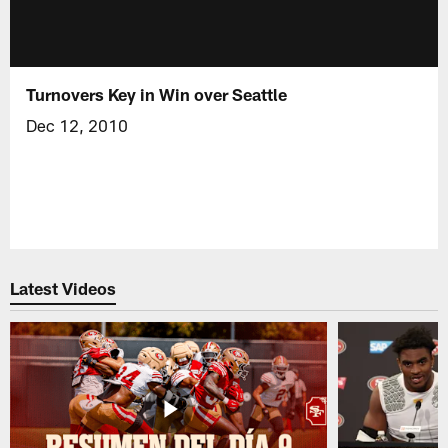
Turnovers Key in Win over Seattle
Dec 12, 2010
Latest Videos